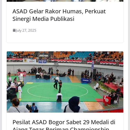
ASAD Gelar Rakor Humas, Perkuat
Sinergi Media Publikasi
July 27, 2025
Pesilat ASAD Bogor Sabet 29 Medali di
Ajang Tegar Beriman Championship