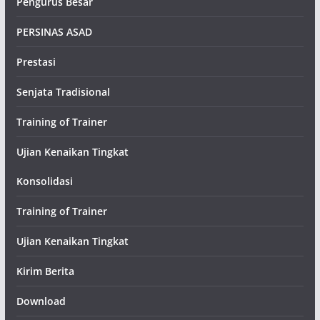
Pengurus Besar
PERSINAS ASAD
Prestasi
Senjata Tradisional
Training of Trainer
Ujian Kenaikan Tingkat
Konsolidasi
Training of Trainer
Ujian Kenaikan Tingkat
Kirim Berita
Download