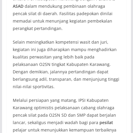
ASAD
dalam mendukung pembinaan olahraga
pencak silat di daerah. Fasilitas padepokan dinilai
memadai untuk menunjang kegiatan pembekalan
perangkat pertandingan.
Selain meningkatkan kompetensi wasit dan juri,
kegiatan ini juga diharapkan mampu menghadirkan
kualitas perwasitan yang lebih baik pada
pelaksanaan O2SN tingkat Kabupaten Karawang.
Dengan demikian, jalannya pertandingan dapat
berlangsung adil, transparan, dan menjunjung tinggi
nilai-nilai sportivitas.
Melalui persiapan yang matang, IPSI Kabupaten
Karawang optimistis pelaksanaan cabang olahraga
pencak silat pada O2SN SD dan SMP dapat berjalan
lancar, sekaligus menjadi wadah bagi para
pesilat
pelajar untuk menunjukkan kemampuan terbaiknya