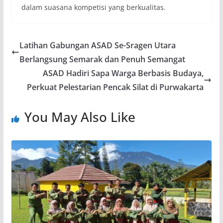
dalam suasana kompetisi yang berkualitas.
Latihan Gabungan ASAD Se-Sragen Utara
Berlangsung Semarak dan Penuh Semangat
ASAD Hadiri Sapa Warga Berbasis Budaya,
Perkuat Pelestarian Pencak Silat di Purwakarta
You May Also Like