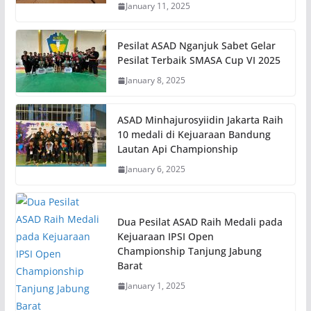
January 11, 2025
Pesilat ASAD Nganjuk Sabet Gelar
Pesilat Terbaik SMASA Cup VI 2025
January 8, 2025
ASAD Minhajurosyiidin Jakarta Raih
10 medali di Kejuaraan Bandung
Lautan Api Championship
January 6, 2025
Dua Pesilat ASAD Raih Medali pada
Kejuaraan IPSI Open
Championship Tanjung Jabung
Barat
January 1, 2025