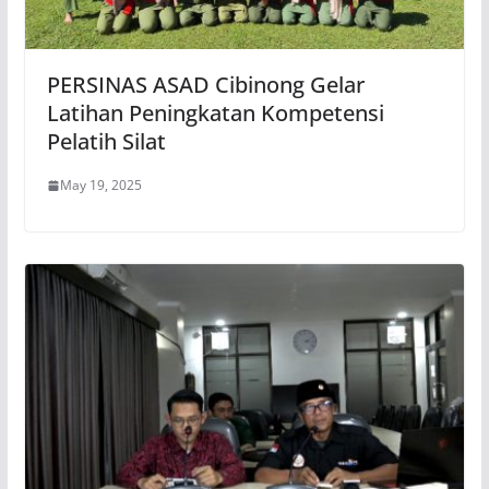
PERSINAS ASAD Cibinong Gelar
Latihan Peningkatan Kompetensi
Pelatih Silat
May 19, 2025