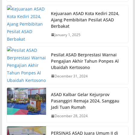
Kejuaraan ASAD Kota Kediri 2024,
Ajang Pembibitan Pesilat ASAD
Berbakat
January 1, 2025
Pesilat ASAD Berprestasi Warnai
Pengajian Akhir Tahun Ponpes Al
Ubaidah Kertosono
December 31, 2024
ASAD Kalbar Gelar Kejurprov
Pasanggiri Remaja 2024, Sanggau
Jadi Tuan Rumah
December 28, 2024
PERSINAS ASAD Juara Umum II di