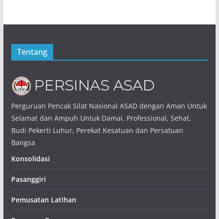
Tentang
Perguruan Pencak Silat Nasional ASAD dengan Aman Untuk
Selamat dan Ampuh Untuk Damai. Professional, Sehat,
Budi Pekerti Luhur, Perekat Kesatuan dan Persatuan
Bangsa
Konsolidasi
Pasanggiri
Pemusatan Latihan