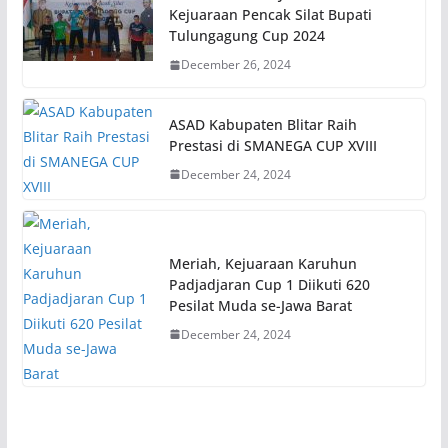
Kejuaraan Pencak Silat Bupati
Tulungagung Cup 2024
December 26, 2024
ASAD Kabupaten Blitar Raih
Prestasi di SMANEGA CUP XVIII
December 24, 2024
Meriah, Kejuaraan Karuhun
Padjadjaran Cup 1 Diikuti 620
Pesilat Muda se-Jawa Barat
December 24, 2024