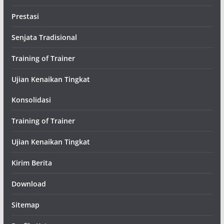
Prestasi
Senjata Tradisional
Training of Trainer
Ujian Kenaikan Tingkat
Konsolidasi
Training of Trainer
Ujian Kenaikan Tingkat
Kirim Berita
Download
Sitemap