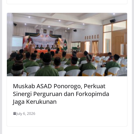
Muskab ASAD Ponorogo, Perkuat
Sinergi Perguruan dan Forkopimda
Jaga Kerukunan
July 6, 2026