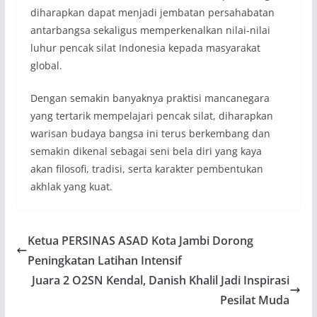
diharapkan dapat menjadi jembatan persahabatan
antarbangsa sekaligus memperkenalkan nilai-nilai
luhur pencak silat Indonesia kepada masyarakat
global.
Dengan semakin banyaknya praktisi mancanegara
yang tertarik mempelajari pencak silat, diharapkan
warisan budaya bangsa ini terus berkembang dan
semakin dikenal sebagai seni bela diri yang kaya
akan filosofi, tradisi, serta karakter pembentukan
akhlak yang kuat.
Ketua PERSINAS ASAD Kota Jambi Dorong
Peningkatan Latihan Intensif
Juara 2 O2SN Kendal, Danish Khalil Jadi Inspirasi
Pesilat Muda