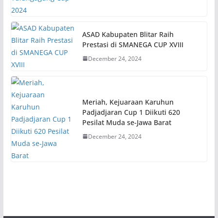
ASAD Kabupaten Blitar Raih
Prestasi di SMANEGA CUP XVIII
December 24, 2024
Meriah, Kejuaraan Karuhun
Padjadjaran Cup 1 Diikuti 620
Pesilat Muda se-Jawa Barat
December 24, 2024