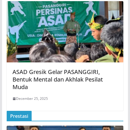
ASAD Gresik Gelar PASANGGIRI,
Bentuk Mental dan Akhlak Pesilat
Muda
December 25, 2025
Prestasi