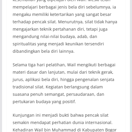
mempelajari berbagai jenis bela diri sebelumnya, ia
mengaku memiliki ketertarikan yang sangat besar
terhadap pencak silat. Menurutnya, silat tidak hanya
mengajarkan teknik pertahanan diri, tetapi juga
mengandung nilai-nilai budaya, adab, dan
spiritualitas yang menjadi keunikan tersendiri
dibandingkan bela diri lainnya.
Selama tiga hari pelatihan, Wail mengikuti berbagai
materi dasar dan lanjutan, mulai dari teknik gerak,
jurus, aplikasi bela diri, hingga pengenalan senjata
tradisional silat. Kegiatan berlangsung dalam
suasana penuh semangat, persaudaraan, dan
pertukaran budaya yang positif.
Kunjungan ini menjadi bukti bahwa pencak silat
semakin mendapat perhatian dunia internasional.
Kehadiran Wail bin Muhammad di Kabupaten Bogor