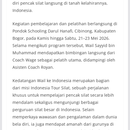
diri pencak silat langsung di tanah kelahirannya,
Indonesia.
Kegiatan pembelajaran dan pelatihan berlangsung di
Pondok Schooling Darul Hanafi, Cibinong, Kabupaten
Bogor, pada Kamis hingga Sabtu, 21–23 Mei 2026.
Selama mengikuti program tersebut, Wail Sayyid bin
Muhammad mendapatkan bimbingan langsung dari
Coach Wage sebagai pelatih utama, didampingi oleh
Asisten Coach Royan.
Kedatangan Wail ke Indonesia merupakan bagian
dari misi Indonesia Tour Silat, sebuah perjalanan
khusus untuk mempelajari pencak silat secara lebih
mendalam sekaligus mengunjungi berbagai
perguruan silat besar di Indonesia. Selain
memperkaya wawasan dan pengalaman dalam dunia
bela diri, ia juga mendapat amanah dari gurunya di