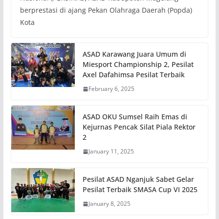
berprestasi di ajang Pekan Olahraga Daerah (Popda)
Kota
ASAD Karawang Juara Umum di
Miesport Championship 2, Pesilat
Axel Dafahimsa Pesilat Terbaik
February 6, 2025
ASAD OKU Sumsel Raih Emas di
Kejurnas Pencak Silat Piala Rektor
2
January 11, 2025
Pesilat ASAD Nganjuk Sabet Gelar
Pesilat Terbaik SMASA Cup VI 2025
January 8, 2025