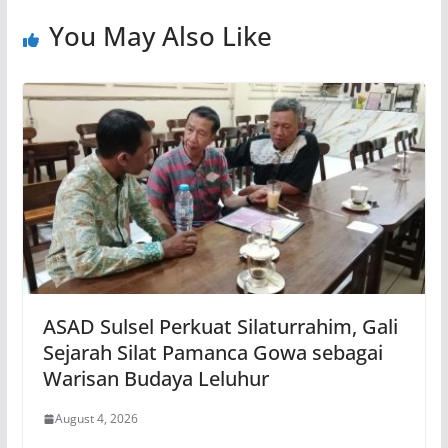
You May Also Like
ASAD Sulsel Perkuat Silaturrahim, Gali
Sejarah Silat Pamanca Gowa sebagai
Warisan Budaya Leluhur
August 4, 2026