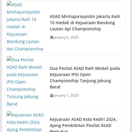
ASAD Minhajurosyiidin Jakarta Raih
10 medali di Kejuaraan Bandung
Lautan Api Championship
January 6, 2025
Dua Pesilat ASAD Raih Medali pada
Kejuaraan IPSI Open
Championship Tanjung Jabung
Barat
January 1, 2025
Kejuaraan ASAD Kota Kediri 2024,
Ajang Pembibitan Pesilat ASAD
Berbakat