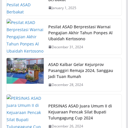
January 1, 2025
Pesilat ASAD Berprestasi Warnai
Pengajian Akhir Tahun Ponpes Al
Ubaidah Kertosono
December 31, 2024
ASAD Kalbar Gelar Kejurprov
Pasanggiri Remaja 2024, Sanggau
Jadi Tuan Rumah
December 28, 2024
PERSINAS ASAD Juara Umum II di
Kejuaraan Pencak Silat Bupati
Tulungagung Cup 2024
December 26, 2024