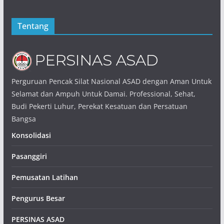
Tentang
Perguruan Pencak Silat Nasional ASAD dengan Aman Untuk
Selamat dan Ampuh Untuk Damai. Professional, Sehat,
Budi Pekerti Luhur, Perekat Kesatuan dan Persatuan
Bangsa
Konsolidasi
Pasanggiri
Pemusatan Latihan
Pengurus Besar
PERSINAS ASAD