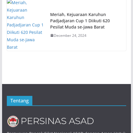
Meriah, Kejuaraan Karuhun
Padjadjaran Cup 1 Diikuti 620
Pesilat Muda se-Jawa Barat
December 24, 2024
Tentang