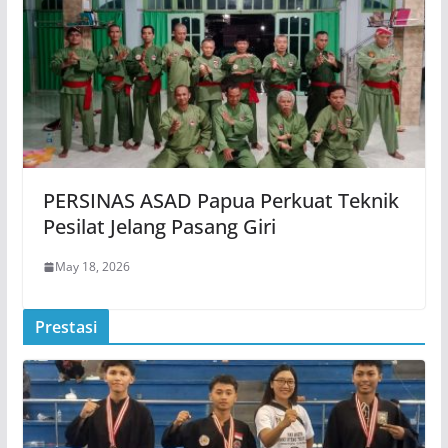
PERSINAS ASAD Papua Perkuat Teknik
Pesilat Jelang Pasang Giri
May 18, 2026
Prestasi