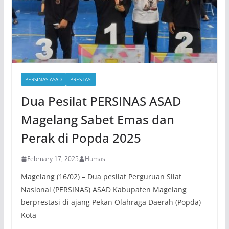
PERSINAS ASAD
PRESTASI
Dua Pesilat PERSINAS ASAD
Magelang Sabet Emas dan
Perak di Popda 2025
February 17, 2025
Humas
Magelang (16/02) – Dua pesilat Perguruan Silat
Nasional (PERSINAS) ASAD Kabupaten Magelang
berprestasi di ajang Pekan Olahraga Daerah (Popda)
Kota