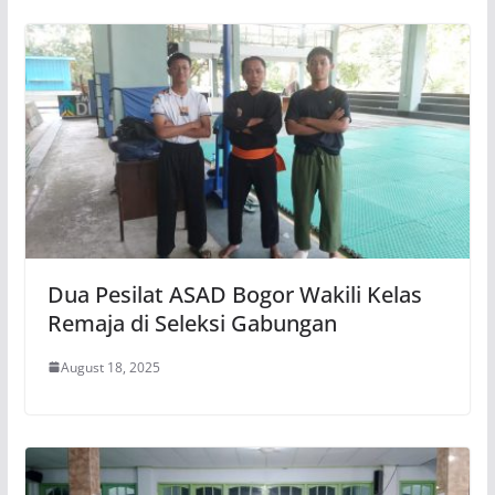
Dua Pesilat ASAD Bogor Wakili Kelas
Remaja di Seleksi Gabungan
August 18, 2025