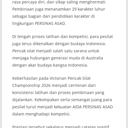
rasa percaya diri, dan sikap saling menghormati.
Pembinaan juga menanamkan 29 karakter luhur
sebagai bagian dari pendidikan karakter di
lingkungan PERSINAS ASAD.
Di tengah proses latihan dan kompetisi, para pesilat
juga terus dikenalkan dengan budaya Indonesia.
Pencak silat menjadi salah satu sarana untuk
menjaga hubungan generasi muda di Australia
dengan akar budaya bangsa Indonesia.
Keberhasilan pada Victorian Pencak Silat
Championship 2026 menjadi cerminan dari
konsistensi latihan dan proses pembinaan yang
dijalankan. Kekompakan serta semangat juang para
pesilat turut menjadi kekuatan AIDA PERSINAS ASAD
dalam menghadapi kompetisi.
Prestasi tersebut sekaligus menjadi catatan positif