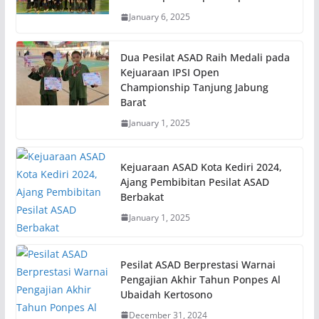
January 6, 2025
Dua Pesilat ASAD Raih Medali pada
Kejuaraan IPSI Open
Championship Tanjung Jabung
Barat
January 1, 2025
Kejuaraan ASAD Kota Kediri 2024,
Ajang Pembibitan Pesilat ASAD
Berbakat
January 1, 2025
Pesilat ASAD Berprestasi Warnai
Pengajian Akhir Tahun Ponpes Al
Ubaidah Kertosono
December 31, 2024