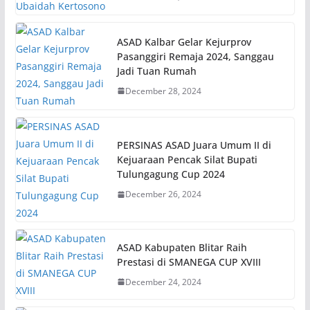
ASAD Kalbar Gelar Kejurprov
Pasanggiri Remaja 2024, Sanggau
Jadi Tuan Rumah
December 28, 2024
PERSINAS ASAD Juara Umum II di
Kejuaraan Pencak Silat Bupati
Tulungagung Cup 2024
December 26, 2024
ASAD Kabupaten Blitar Raih
Prestasi di SMANEGA CUP XVIII
December 24, 2024