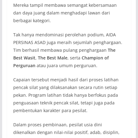
Mereka tampil membawa semangat kebersamaan
dan daya juang dalam menghadapi lawan dari
berbagai kategori.
Tak hanya mendominasi perolehan podium, AIDA
PERSINAS ASAD juga meraih sejumlah penghargaan.
Tim berhasil membawa pulang penghargaan
The
Best Wasit
,
The Best Male
, serta
Champion of
Perguruan
atau juara umum perguruan.
Capaian tersebut menjadi hasil dari proses latihan
pencak silat yang dilaksanakan secara rutin setiap
pekan. Program latihan tidak hanya berfokus pada
penguasaan teknik pencak silat, tetapi juga pada
pembentukan karakter para pesilat.
Dalam proses pembinaan, pesilat usia dini
dikenalkan dengan nilai-nilai positif, adab, disiplin,