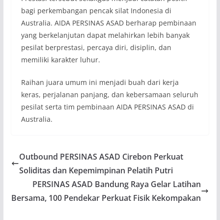
bagi perkembangan pencak silat Indonesia di
Australia. AIDA PERSINAS ASAD berharap pembinaan
yang berkelanjutan dapat melahirkan lebih banyak
pesilat berprestasi, percaya diri, disiplin, dan
memiliki karakter luhur.
Raihan juara umum ini menjadi buah dari kerja
keras, perjalanan panjang, dan kebersamaan seluruh
pesilat serta tim pembinaan AIDA PERSINAS ASAD di
Australia.
Outbound PERSINAS ASAD Cirebon Perkuat
Soliditas dan Kepemimpinan Pelatih Putri
PERSINAS ASAD Bandung Raya Gelar Latihan
Bersama, 100 Pendekar Perkuat Fisik Kekompakan