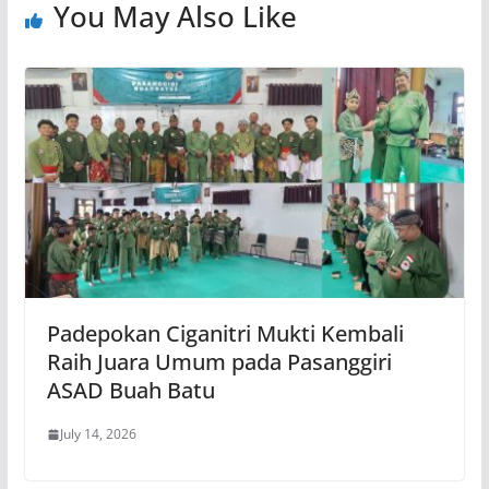
You May Also Like
Padepokan Ciganitri Mukti Kembali
Raih Juara Umum pada Pasanggiri
ASAD Buah Batu
July 14, 2026