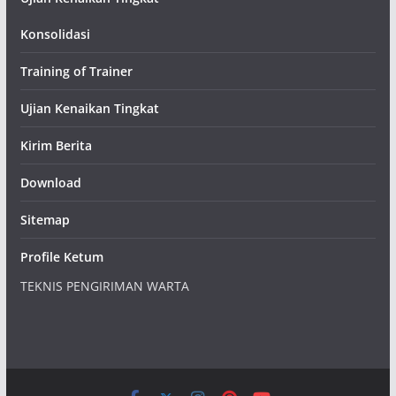
Konsolidasi
Training of Trainer
Ujian Kenaikan Tingkat
Kirim Berita
Download
Sitemap
Profile Ketum
TEKNIS PENGIRIMAN WARTA