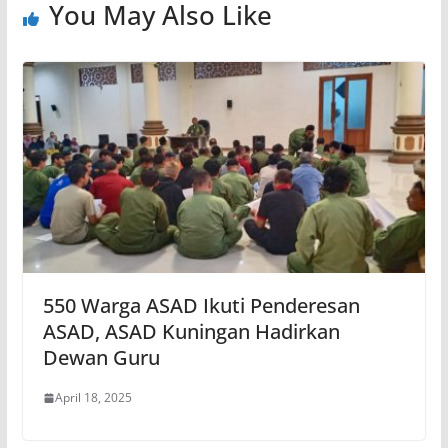
You May Also Like
550 Warga ASAD Ikuti Penderesan
ASAD, ASAD Kuningan Hadirkan
Dewan Guru
April 18, 2025