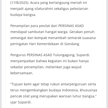
(17/8/2025). Acara yang berlangsung meriah ini
menjadi ajang silaturahmi sekaligus pelestarian
budaya bangsa.
Penampilan para pesilat dari PERSINAS ASAD
mendapat sambutan hangat warga. Gerakan penuh
semangat dan kompak menambah semarak suasana
peringatan Hari Kemerdekaan di Gondang.
Pengurus PERSINAS ASAD Tulungagung, Supardi,
menyampaikan bahwa kegiatan ini bukan hanya
sekadar penampilan, melainkan juga wujud
kebersamaan.
“Tujuan kami agar tetap rukun antarperguruan serta
terus mengembangkan budaya Indonesia, khususnya
pencak silat yang merupakan warisan luhur bangsa,”
ujar Supardi.