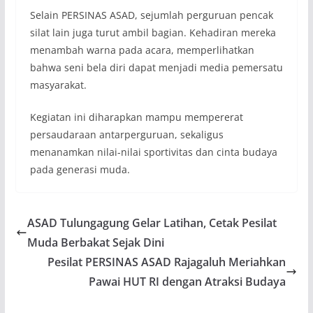
Selain PERSINAS ASAD, sejumlah perguruan pencak
silat lain juga turut ambil bagian. Kehadiran mereka
menambah warna pada acara, memperlihatkan
bahwa seni bela diri dapat menjadi media pemersatu
masyarakat.
Kegiatan ini diharapkan mampu mempererat
persaudaraan antarperguruan, sekaligus
menanamkan nilai-nilai sportivitas dan cinta budaya
pada generasi muda.
ASAD Tulungagung Gelar Latihan, Cetak Pesilat
Muda Berbakat Sejak Dini
Pesilat PERSINAS ASAD Rajagaluh Meriahkan
Pawai HUT RI dengan Atraksi Budaya