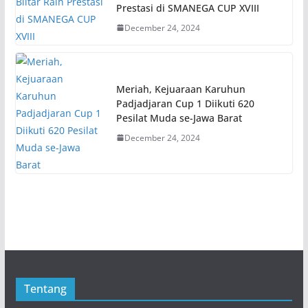
Prestasi di SMANEGA CUP XVIII
December 24, 2024
Meriah, Kejuaraan Karuhun
Padjadjaran Cup 1 Diikuti 620
Pesilat Muda se-Jawa Barat
December 24, 2024
Tentang