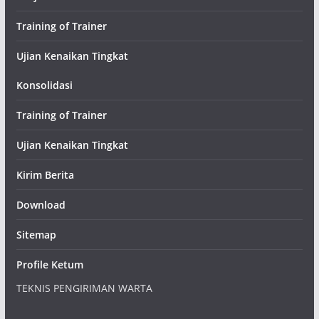
Training of Trainer
Ujian Kenaikan Tingkat
Konsolidasi
Training of Trainer
Ujian Kenaikan Tingkat
Kirim Berita
Download
Sitemap
Profile Ketum
TEKNIS PENGIRIMAN WARTA