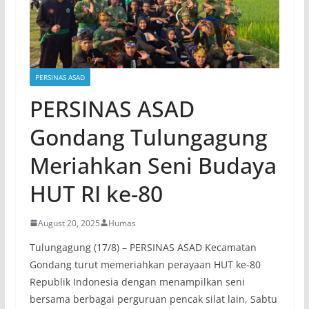
PERSINAS ASAD
PERSINAS ASAD
Gondang Tulungagung
Meriahkan Seni Budaya
HUT RI ke-80
August 20, 2025
Humas
Tulungagung (17/8) – PERSINAS ASAD Kecamatan
Gondang turut memeriahkan perayaan HUT ke-80
Republik Indonesia dengan menampilkan seni
bersama berbagai perguruan pencak silat lain, Sabtu