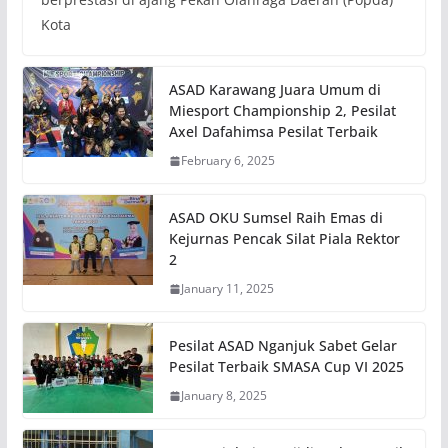
Kota
ASAD Karawang Juara Umum di
Miesport Championship 2, Pesilat
Axel Dafahimsa Pesilat Terbaik
February 6, 2025
ASAD OKU Sumsel Raih Emas di
Kejurnas Pencak Silat Piala Rektor
2
January 11, 2025
Pesilat ASAD Nganjuk Sabet Gelar
Pesilat Terbaik SMASA Cup VI 2025
January 8, 2025