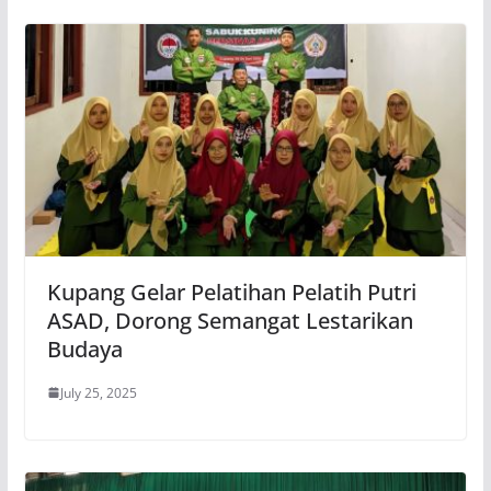
Kupang Gelar Pelatihan Pelatih Putri
ASAD, Dorong Semangat Lestarikan
Budaya
July 25, 2025