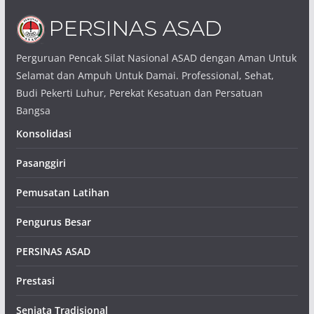
Perguruan Pencak Silat Nasional ASAD dengan Aman Untuk
Selamat dan Ampuh Untuk Damai. Professional, Sehat,
Budi Pekerti Luhur, Perekat Kesatuan dan Persatuan
Bangsa
Konsolidasi
Pasanggiri
Pemusatan Latihan
Pengurus Besar
PERSINAS ASAD
Prestasi
Senjata Tradisional