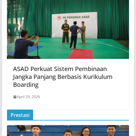
ASAD Perkuat Sistem Pembinaan
Jangka Panjang Berbasis Kurikulum
Boarding
April 29, 2026
Prestasi