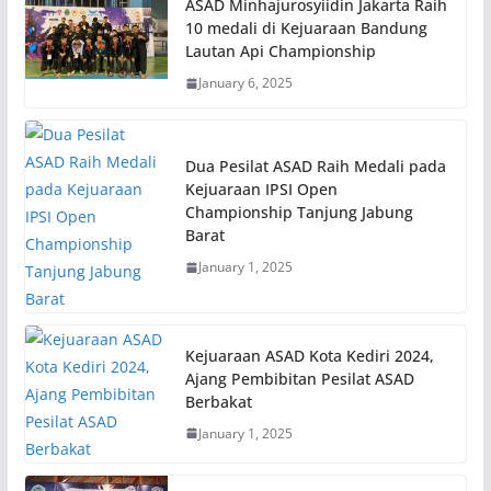
ASAD Minhajurosyiidin Jakarta Raih
10 medali di Kejuaraan Bandung
Lautan Api Championship
January 6, 2025
Dua Pesilat ASAD Raih Medali pada
Kejuaraan IPSI Open
Championship Tanjung Jabung
Barat
January 1, 2025
Kejuaraan ASAD Kota Kediri 2024,
Ajang Pembibitan Pesilat ASAD
Berbakat
January 1, 2025