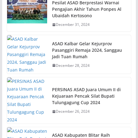
Pesilat ASAD Berprestasi Warnai
Pengajian Akhir Tahun Ponpes Al
Ubaidah Kertosono
December 31, 2024
ASAD Kalbar Gelar Kejurprov
Pasanggiri Remaja 2024, Sanggau
Jadi Tuan Rumah
December 28, 2024
PERSINAS ASAD Juara Umum II di
Kejuaraan Pencak Silat Bupati
Tulungagung Cup 2024
December 26, 2024
ASAD Kabupaten Blitar Raih