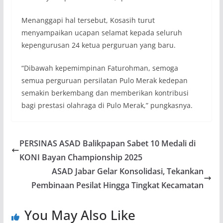
Menanggapi hal tersebut, Kosasih turut
menyampaikan ucapan selamat kepada seluruh
kepengurusan 24 ketua perguruan yang baru.
“Dibawah kepemimpinan Faturohman, semoga
semua perguruan persilatan Pulo Merak kedepan
semakin berkembang dan memberikan kontribusi
bagi prestasi olahraga di Pulo Merak,” pungkasnya.
PERSINAS ASAD Balikpapan Sabet 10 Medali di
KONI Bayan Championship 2025
ASAD Jabar Gelar Konsolidasi, Tekankan
Pembinaan Pesilat Hingga Tingkat Kecamatan
You May Also Like