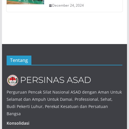
December 24, 2024
Tentang
Perguruan Pencak Silat Nasional ASAD dengan Aman Untuk
Selamat dan Ampuh Untuk Damai. Professional, Sehat,
Budi Pekerti Luhur, Perekat Kesatuan dan Persatuan
Bangsa
Konsolidasi