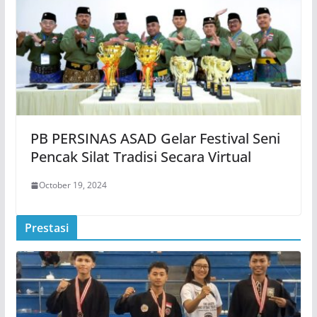
PB PERSINAS ASAD Gelar Festival Seni
Pencak Silat Tradisi Secara Virtual
October 19, 2024
Prestasi