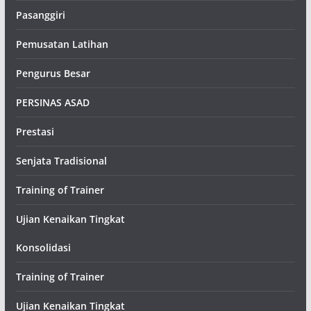
Pasanggiri
Pemusatan Latihan
Pengurus Besar
PERSINAS ASAD
Prestasi
Senjata Tradisional
Training of Trainer
Ujian Kenaikan Tingkat
Konsolidasi
Training of Trainer
Ujian Kenaikan Tingkat