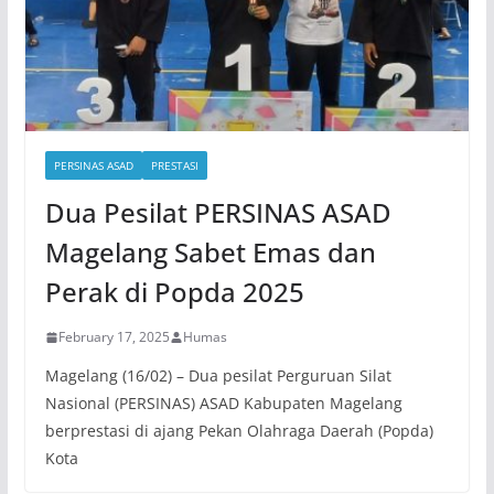
PERSINAS ASAD
PRESTASI
Dua Pesilat PERSINAS ASAD
Magelang Sabet Emas dan
Perak di Popda 2025
February 17, 2025
Humas
Magelang (16/02) – Dua pesilat Perguruan Silat
Nasional (PERSINAS) ASAD Kabupaten Magelang
berprestasi di ajang Pekan Olahraga Daerah (Popda)
Kota