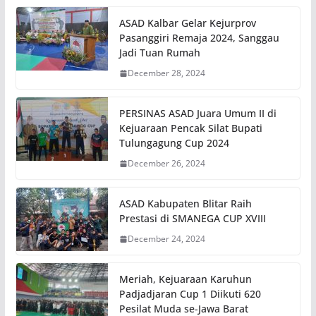
ASAD Kalbar Gelar Kejurprov
Pasanggiri Remaja 2024, Sanggau
Jadi Tuan Rumah
December 28, 2024
PERSINAS ASAD Juara Umum II di
Kejuaraan Pencak Silat Bupati
Tulungagung Cup 2024
December 26, 2024
ASAD Kabupaten Blitar Raih
Prestasi di SMANEGA CUP XVIII
December 24, 2024
Meriah, Kejuaraan Karuhun
Padjadjaran Cup 1 Diikuti 620
Pesilat Muda se-Jawa Barat