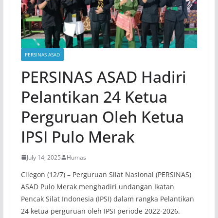
PERSINAS ASAD
PERSINAS ASAD Hadiri
Pelantikan 24 Ketua
Perguruan Oleh Ketua
IPSI Pulo Merak
July 14, 2025
Humas
Cilegon (12/7) – Perguruan Silat Nasional (PERSINAS)
ASAD Pulo Merak menghadiri undangan Ikatan
Pencak Silat Indonesia (IPSI) dalam rangka Pelantikan
24 ketua perguruan oleh IPSI periode 2022-2026.