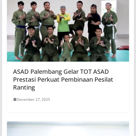
ASAD Palembang Gelar TOT ASAD
Prestasi Perkuat Pembinaan Pesilat
Ranting
December 27, 2025