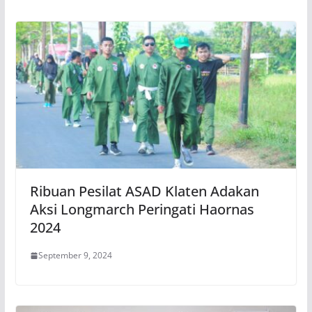
Ribuan Pesilat ASAD Klaten Adakan
Aksi Longmarch Peringati Haornas
2024
September 9, 2024