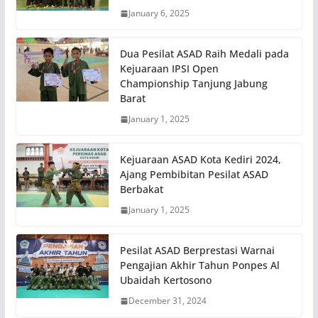
January 6, 2025
Dua Pesilat ASAD Raih Medali pada
Kejuaraan IPSI Open
Championship Tanjung Jabung
Barat
January 1, 2025
Kejuaraan ASAD Kota Kediri 2024,
Ajang Pembibitan Pesilat ASAD
Berbakat
January 1, 2025
Pesilat ASAD Berprestasi Warnai
Pengajian Akhir Tahun Ponpes Al
Ubaidah Kertosono
December 31, 2024