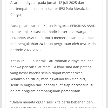
Acara ini digelar pada Jumat, 12 Juli 2025 dan
bertempat di halaman kantor IPSI Pulo Merak, kota
Cilegon.
Pada pelantikan ini, Ketua Pengurus PERSINAS ASAD
Pulo Merak, Kosasi ikut hadir beserta 20 warga
PERSINAS ASAD lain untuk memeriahkan pelantikan
dan pengukuhan 24 ketua perguruan oleh IPSI, Pada
periode 2022-2026.
Ketua IPSI Pulo Merak, Faturohman dirinya melihat
bahwa pencak silat memiliki kharisma dan potensi
yang besar karena selain dapat memberikan
kebaikan spiritual, meningkatkan fisik tiap diri,
seluruh bagian dari pencak silat siap berkontribusi
dalam program pembangunan pemerintah.
“Dalam menata organisasi, kita perlu bebenah dan