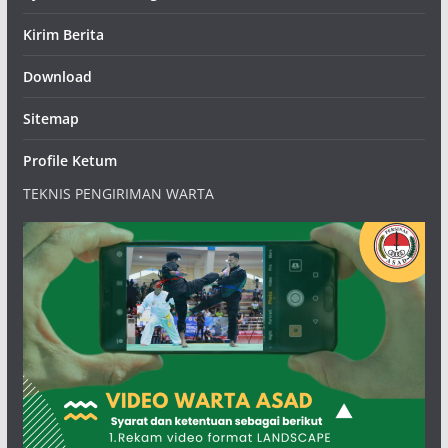
Kirim Berita
Download
Sitemap
Profile Ketum
TEKNIS PENGIRIMAN WARTA