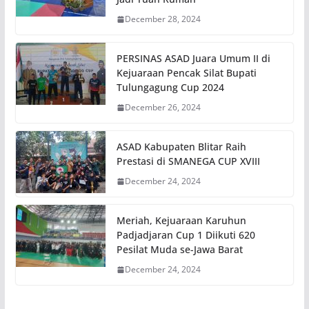
December 28, 2024
PERSINAS ASAD Juara Umum II di
Kejuaraan Pencak Silat Bupati
Tulungagung Cup 2024
December 26, 2024
ASAD Kabupaten Blitar Raih
Prestasi di SMANEGA CUP XVIII
December 24, 2024
Meriah, Kejuaraan Karuhun
Padjadjaran Cup 1 Diikuti 620
Pesilat Muda se-Jawa Barat
December 24, 2024