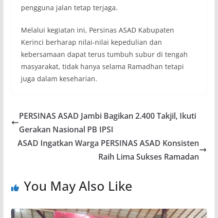
pengguna jalan tetap terjaga.
Melalui kegiatan ini, Persinas ASAD Kabupaten
Kerinci berharap nilai-nilai kepedulian dan
kebersamaan dapat terus tumbuh subur di tengah
masyarakat, tidak hanya selama Ramadhan tetapi
juga dalam keseharian.
PERSINAS ASAD Jambi Bagikan 2.400 Takjil, Ikuti
Gerakan Nasional PB IPSI
ASAD Ingatkan Warga PERSINAS ASAD Konsisten
Raih Lima Sukses Ramadan
You May Also Like