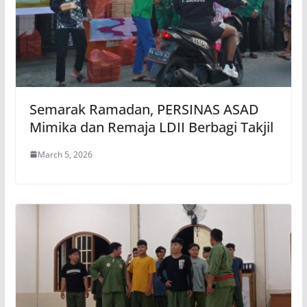
Semarak Ramadan, PERSINAS ASAD
Mimika dan Remaja LDII Berbagi Takjil
March 5, 2026