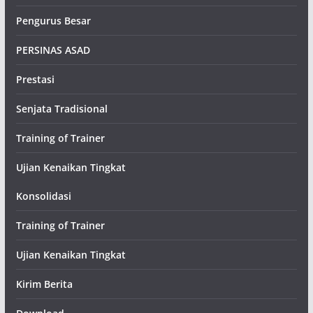
Pengurus Besar
PERSINAS ASAD
Prestasi
Senjata Tradisional
Training of Trainer
Ujian Kenaikan Tingkat
Konsolidasi
Training of Trainer
Ujian Kenaikan Tingkat
Kirim Berita