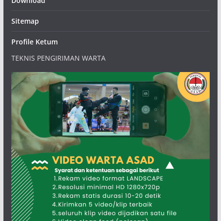
Download
Sitemap
Profile Ketum
TEKNIS PENGIRIMAN WARTA