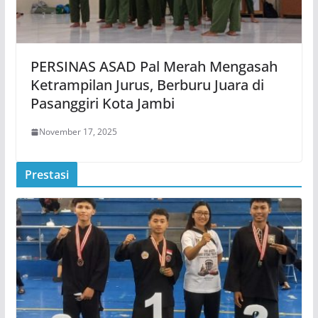
PERSINAS ASAD Pal Merah Mengasah
Ketrampilan Jurus, Berburu Juara di
Pasanggiri Kota Jambi
November 17, 2025
Prestasi