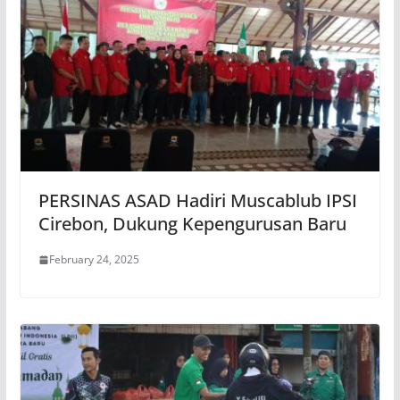
PERSINAS ASAD Hadiri Muscablub IPSI
Cirebon, Dukung Kepengurusan Baru
February 24, 2025