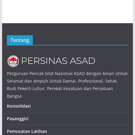
Tentang
Perguruan Pencak Silat Nasional ASAD dengan Aman Untuk
Selamat dan Ampuh Untuk Damai. Professional, Sehat,
Budi Pekerti Luhur, Perekat Kesatuan dan Persatuan
Bangsa
Konsolidasi
Pasanggiri
Pemusatan Latihan