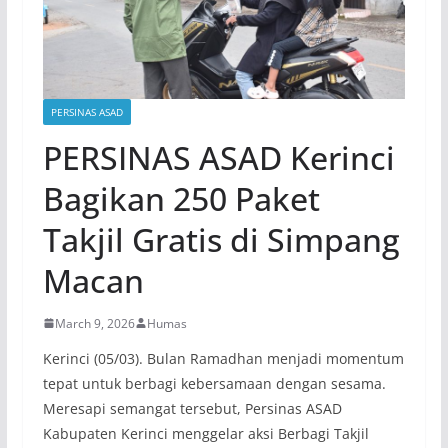
PERSINAS ASAD
PERSINAS ASAD Kerinci
Bagikan 250 Paket
Takjil Gratis di Simpang
Macan
March 9, 2026
Humas
Kerinci (05/03). Bulan Ramadhan menjadi momentum
tepat untuk berbagi kebersamaan dengan sesama.
Meresapi semangat tersebut, Persinas ASAD
Kabupaten Kerinci menggelar aksi Berbagi Takjil