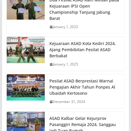
Kejuaraan IPSI Open
Championship Tanjung Jabung
Barat
January 1, 2025
Kejuaraan ASAD Kota Kediri 2024,
Ajang Pembibitan Pesilat ASAD
Berbakat
January 1, 2025
Pesilat ASAD Berprestasi Warnai
Pengajian Akhir Tahun Ponpes Al
Ubaidah Kertosono
December 31, 2024
ASAD Kalbar Gelar Kejurprov
Pasanggiri Remaja 2024, Sanggau
Jadi Tuan Rumah