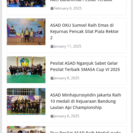
February 6, 2025
ASAD OKU Sumsel Raih Emas di
Kejurnas Pencak Silat Piala Rektor
2
January 11, 2025
Pesilat ASAD Nganjuk Sabet Gelar
Pesilat Terbaik SMASA Cup VI 2025
January 8, 2025
ASAD Minhajurosyiidin Jakarta Raih
10 medali di Kejuaraan Bandung
Lautan Api Championship
January 6, 2025
Dua Pesilat ASAD Raih Medali pada