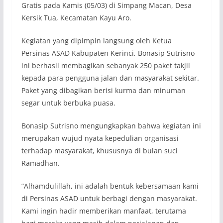
Gratis pada Kamis (05/03) di Simpang Macan, Desa
Kersik Tua, Kecamatan Kayu Aro.
Kegiatan yang dipimpin langsung oleh Ketua
Persinas ASAD Kabupaten Kerinci, Bonasip Sutrisno
ini berhasil membagikan sebanyak 250 paket takjil
kepada para pengguna jalan dan masyarakat sekitar.
Paket yang dibagikan berisi kurma dan minuman
segar untuk berbuka puasa.
Bonasip Sutrisno mengungkapkan bahwa kegiatan ini
merupakan wujud nyata kepedulian organisasi
terhadap masyarakat, khususnya di bulan suci
Ramadhan.
“Alhamdulillah, ini adalah bentuk kebersamaan kami
di Persinas ASAD untuk berbagi dengan masyarakat.
Kami ingin hadir memberikan manfaat, terutama