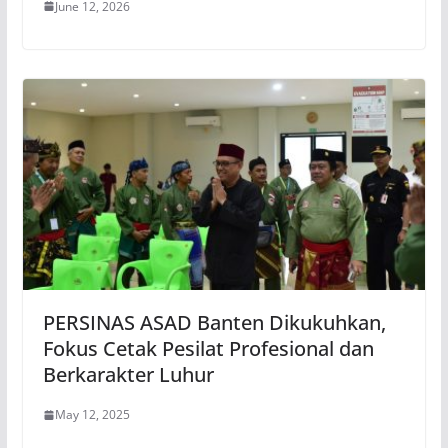
June 12, 2026
PERSINAS ASAD Banten Dikukuhkan,
Fokus Cetak Pesilat Profesional dan
Berkarakter Luhur
May 12, 2025