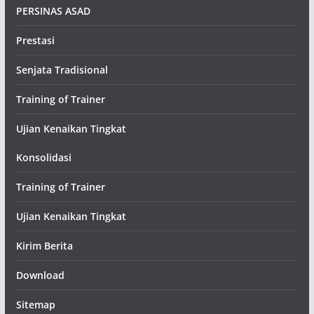
PERSINAS ASAD
Prestasi
Senjata Tradisional
Training of Trainer
Ujian Kenaikan Tingkat
Konsolidasi
Training of Trainer
Ujian Kenaikan Tingkat
Kirim Berita
Download
Sitemap