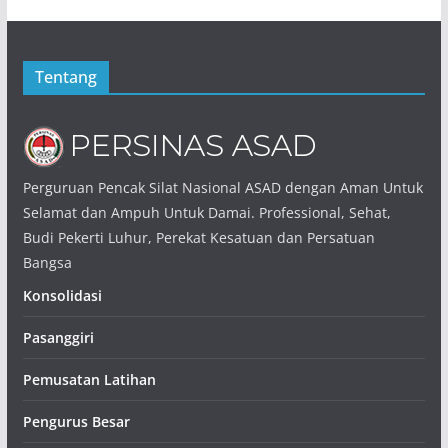
Tentang
Perguruan Pencak Silat Nasional ASAD dengan Aman Untuk
Selamat dan Ampuh Untuk Damai. Professional, Sehat,
Budi Pekerti Luhur, Perekat Kesatuan dan Persatuan
Bangsa
Konsolidasi
Pasanggiri
Pemusatan Latihan
Pengurus Besar