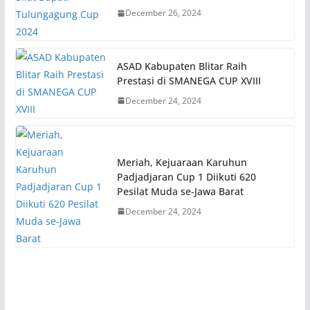
December 26, 2024
ASAD Kabupaten Blitar Raih
Prestasi di SMANEGA CUP XVIII
December 24, 2024
Meriah, Kejuaraan Karuhun
Padjadjaran Cup 1 Diikuti 620
Pesilat Muda se-Jawa Barat
December 24, 2024