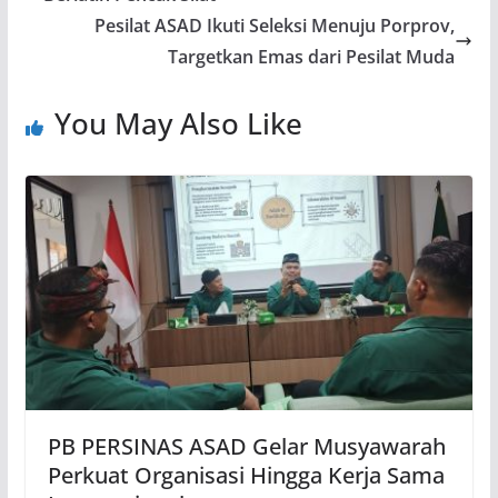
Pesilat ASAD Ikuti Seleksi Menuju Porprov,
Targetkan Emas dari Pesilat Muda
You May Also Like
PB PERSINAS ASAD Gelar Musyawarah
Perkuat Organisasi Hingga Kerja Sama