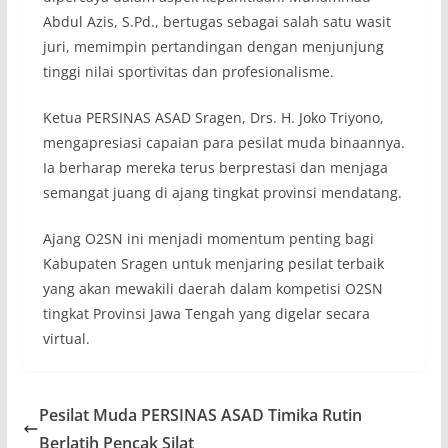
Abdul Azis, S.Pd., bertugas sebagai salah satu wasit
juri, memimpin pertandingan dengan menjunjung
tinggi nilai sportivitas dan profesionalisme.
Ketua PERSINAS ASAD Sragen, Drs. H. Joko Triyono,
mengapresiasi capaian para pesilat muda binaannya.
Ia berharap mereka terus berprestasi dan menjaga
semangat juang di ajang tingkat provinsi mendatang.
Ajang O2SN ini menjadi momentum penting bagi
Kabupaten Sragen untuk menjaring pesilat terbaik
yang akan mewakili daerah dalam kompetisi O2SN
tingkat Provinsi Jawa Tengah yang digelar secara
virtual.
Pesilat Muda PERSINAS ASAD Timika Rutin
Berlatih Pencak Silat