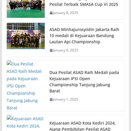
Pesilat Terbaik SMASA Cup VI 2025
January 8, 2025
ASAD Minhajurosyiidin Jakarta Raih
10 medali di Kejuaraan Bandung
Lautan Api Championship
January 6, 2025
Dua Pesilat ASAD Raih Medali pada
Kejuaraan IPSI Open
Championship Tanjung Jabung
Barat
January 1, 2025
Kejuaraan ASAD Kota Kediri 2024,
Ajang Pembibitan Pesilat ASAD