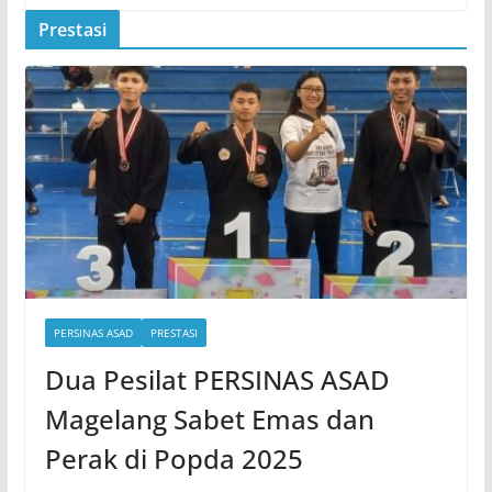
Prestasi
PERSINAS ASAD
PRESTASI
Dua Pesilat PERSINAS ASAD
Magelang Sabet Emas dan
Perak di Popda 2025