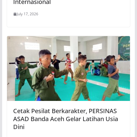
Internasional
July 17, 2026
Cetak Pesilat Berkarakter, PERSINAS
ASAD Banda Aceh Gelar Latihan Usia
Dini