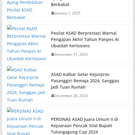
Berbakat
January 1, 2025
Pesilat ASAD Berprestasi Warnai
Pengajian Akhir Tahun Ponpes Al
Ubaidah Kertosono
December 31, 2024
ASAD Kalbar Gelar Kejurprov
Pasanggiri Remaja 2024, Sanggau
Jadi Tuan Rumah
December 28, 2024
PERSINAS ASAD Juara Umum II di
Kejuaraan Pencak Silat Bupati
Tulungagung Cup 2024