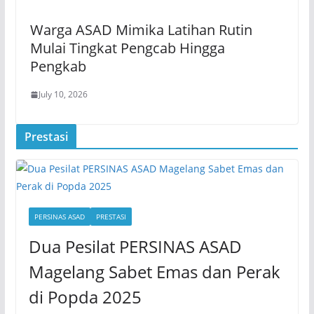
Warga ASAD Mimika Latihan Rutin
Mulai Tingkat Pengcab Hingga
Pengkab
July 10, 2026
Prestasi
PERSINAS ASAD
PRESTASI
Dua Pesilat PERSINAS ASAD
Magelang Sabet Emas dan Perak
di Popda 2025