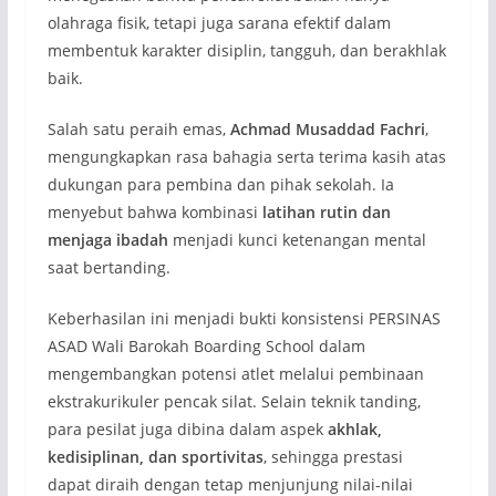
olahraga fisik, tetapi juga sarana efektif dalam
membentuk karakter disiplin, tangguh, dan berakhlak
baik.
Salah satu peraih emas,
Achmad Musaddad Fachri
,
mengungkapkan rasa bahagia serta terima kasih atas
dukungan para pembina dan pihak sekolah. Ia
menyebut bahwa kombinasi
latihan rutin dan
menjaga ibadah
menjadi kunci ketenangan mental
saat bertanding.
Keberhasilan ini menjadi bukti konsistensi PERSINAS
ASAD Wali Barokah Boarding School dalam
mengembangkan potensi atlet melalui pembinaan
ekstrakurikuler pencak silat. Selain teknik tanding,
para pesilat juga dibina dalam aspek
akhlak,
kedisiplinan, dan sportivitas
, sehingga prestasi
dapat diraih dengan tetap menjunjung nilai-nilai