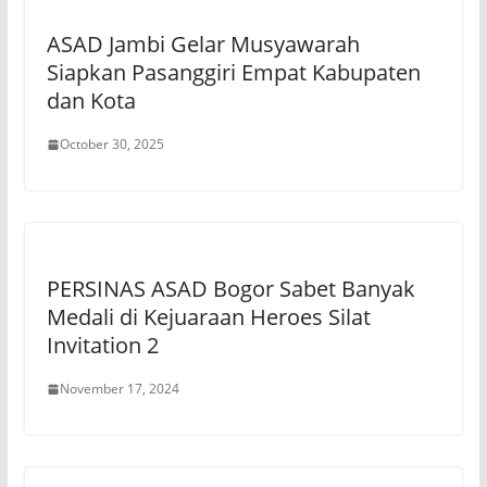
ASAD Jambi Gelar Musyawarah
Siapkan Pasanggiri Empat Kabupaten
dan Kota
October 30, 2025
PERSINAS ASAD Bogor Sabet Banyak
Medali di Kejuaraan Heroes Silat
Invitation 2
November 17, 2024