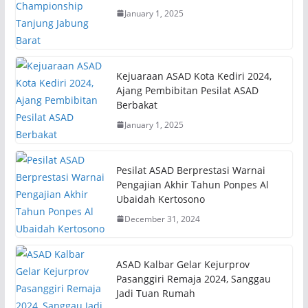
January 1, 2025
Kejuaraan ASAD Kota Kediri 2024,
Ajang Pembibitan Pesilat ASAD
Berbakat
January 1, 2025
Pesilat ASAD Berprestasi Warnai
Pengajian Akhir Tahun Ponpes Al
Ubaidah Kertosono
December 31, 2024
ASAD Kalbar Gelar Kejurprov
Pasanggiri Remaja 2024, Sanggau
Jadi Tuan Rumah