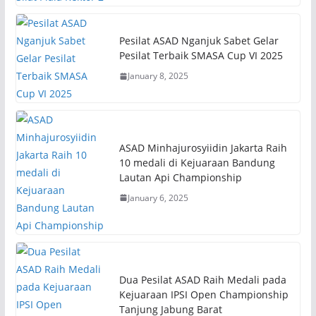
Pesilat ASAD Nganjuk Sabet Gelar
Pesilat Terbaik SMASA Cup VI 2025
January 8, 2025
ASAD Minhajurosyiidin Jakarta Raih
10 medali di Kejuaraan Bandung
Lautan Api Championship
January 6, 2025
Dua Pesilat ASAD Raih Medali pada
Kejuaraan IPSI Open Championship
Tanjung Jabung Barat