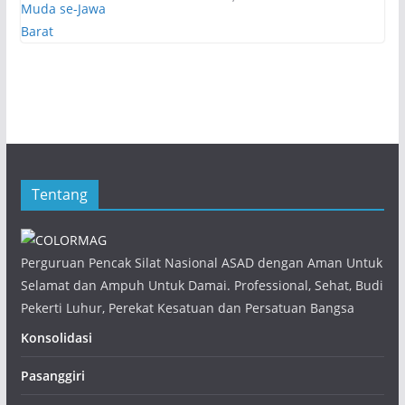
Tentang
Perguruan Pencak Silat Nasional ASAD dengan Aman Untuk
Selamat dan Ampuh Untuk Damai. Professional, Sehat, Budi
Pekerti Luhur, Perekat Kesatuan dan Persatuan Bangsa
Konsolidasi
Pasanggiri