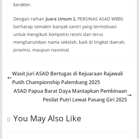
karakter.
Dengan raihan
Juara Umum 2
, PERSINAS ASAD WBBS
berharap semakin banyak santri yang termotivasi
untuk mengikuti kompetisi resmi dan terus
mengharumkan nama sekolah, baik di tingkat daerah,
provinsi, maupun nasional.
Wasit Juri ASAD Bertugas di Kejuaraan Rajawali
Putih Championship Palembang 2025
ASAD Papua Barat Daya Mantapkan Pembinaan
Pesilat Putri Lewat Pasang Giri 2025
You May Also Like