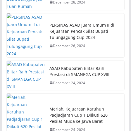
December 28, 2024
PERSINAS ASAD Juara Umum II di
Kejuaraan Pencak Silat Bupati
Tulungagung Cup 2024
December 26, 2024
ASAD Kabupaten Blitar Raih
Prestasi di SMANEGA CUP XVIII
December 24, 2024
Meriah, Kejuaraan Karuhun
Padjadjaran Cup 1 Diikuti 620
Pesilat Muda se-Jawa Barat
December 24, 2024