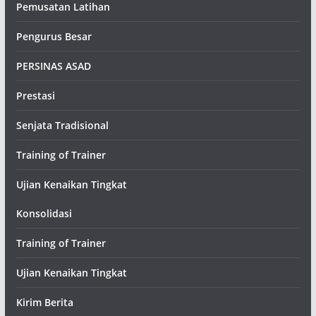
Pemusatan Latihan
Pengurus Besar
PERSINAS ASAD
Prestasi
Senjata Tradisional
Training of Trainer
Ujian Kenaikan Tingkat
Konsolidasi
Training of Trainer
Ujian Kenaikan Tingkat
Kirim Berita