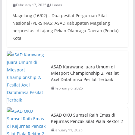
February 17, 2025
Humas
Magelang (16/02) – Dua pesilat Perguruan Silat
Nasional (PERSINAS) ASAD Kabupaten Magelang
berprestasi di ajang Pekan Olahraga Daerah (Popda)
Kota
ASAD Karawang Juara Umum di
Miesport Championship 2, Pesilat
Axel Dafahimsa Pesilat Terbaik
February 6, 2025
ASAD OKU Sumsel Raih Emas di
Kejurnas Pencak Silat Piala Rektor 2
January 11, 2025