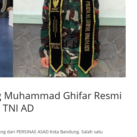
ng Muhammad Ghifar Resmi
a TNI AD
ng dari PERSINAS ASAD Kota Bandung. Salah satu