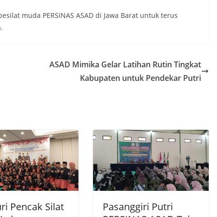
 pesilat muda PERSINAS ASAD di Jawa Barat untuk terus
.
ASAD Mimika Gelar Latihan Rutin Tingkat
Kabupaten untuk Pendekar Putri
uri Pencak Silat
Pasanggiri Putri