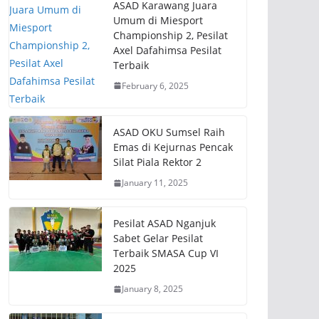
ASAD Karawang Juara
Umum di Miesport
Championship 2, Pesilat
Axel Dafahimsa Pesilat
Terbaik
February 6, 2025
ASAD OKU Sumsel Raih
Emas di Kejurnas Pencak
Silat Piala Rektor 2
January 11, 2025
Pesilat ASAD Nganjuk
Sabet Gelar Pesilat
Terbaik SMASA Cup VI
2025
January 8, 2025