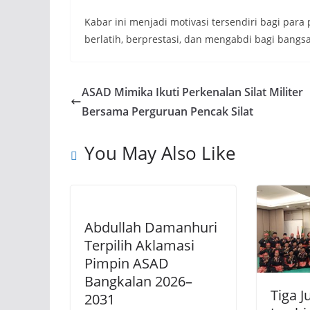
Kabar ini menjadi motivasi tersendiri bagi para
berlatih, berprestasi, dan mengabdi bagi bangsa
ASAD Mimika Ikuti Perkenalan Silat Militer
Bersama Perguruan Pencak Silat
You May Also Like
Abdullah Damanhuri
Terpilih Aklamasi
Pimpin ASAD
Bangkalan 2026–
Tiga J
2031