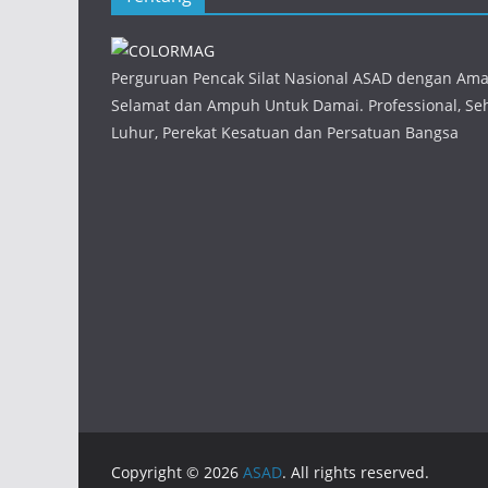
Perguruan Pencak Silat Nasional ASAD dengan Am
Selamat dan Ampuh Untuk Damai. Professional, Seha
Luhur, Perekat Kesatuan dan Persatuan Bangsa
Copyright © 2026
ASAD
. All rights reserved.