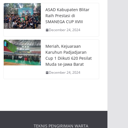
ASAD Kabupaten Blitar
Raih Prestasi di
SMANEGA CUP XVIII
December 24, 2024
Meriah, Kejuaraan
Karuhun Padjadjaran
Cup 1 Diikuti 620 Pesilat
Muda se-Jawa Barat
December 24, 2024
TEKNIS PENGIRIMAN WARTA