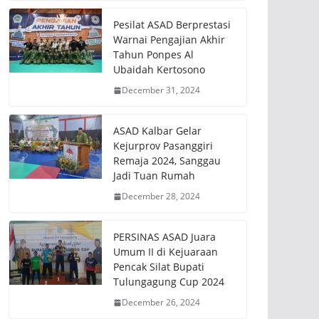
Pesilat ASAD Berprestasi
Warnai Pengajian Akhir
Tahun Ponpes Al
Ubaidah Kertosono
December 31, 2024
ASAD Kalbar Gelar
Kejurprov Pasanggiri
Remaja 2024, Sanggau
Jadi Tuan Rumah
December 28, 2024
PERSINAS ASAD Juara
Umum II di Kejuaraan
Pencak Silat Bupati
Tulungagung Cup 2024
December 26, 2024