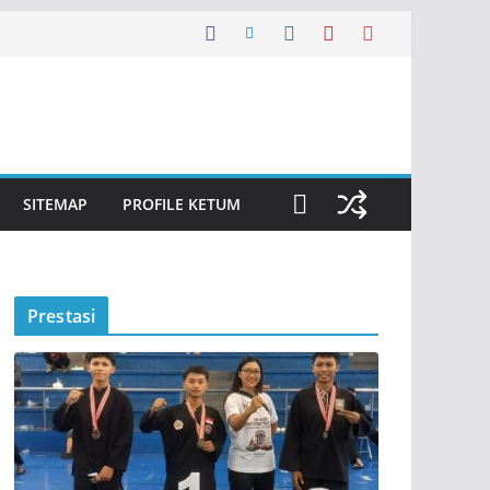
SITEMAP
PROFILE KETUM
Prestasi