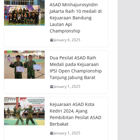
ASAD Minhajurosyiidin
Jakarta Raih 10 medali di
Kejuaraan Bandung
Lautan Api
Championship
January 6, 2025
Dua Pesilat ASAD Raih
Medali pada Kejuaraan
IPSI Open Championship
Tanjung Jabung Barat
January 1, 2025
Kejuaraan ASAD Kota
Kediri 2024, Ajang
Pembibitan Pesilat ASAD
Berbakat
January 1, 2025