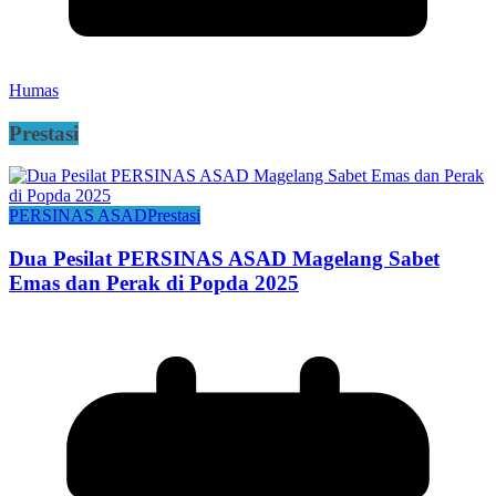
Humas
Prestasi
PERSINAS ASAD
Prestasi
Dua Pesilat PERSINAS ASAD Magelang Sabet
Emas dan Perak di Popda 2025