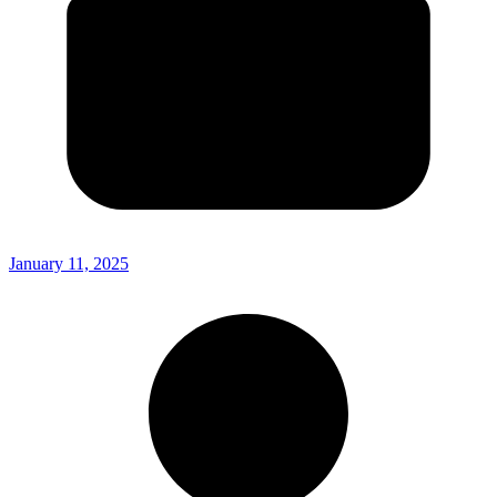
January 11, 2025