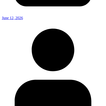
June 12, 2026