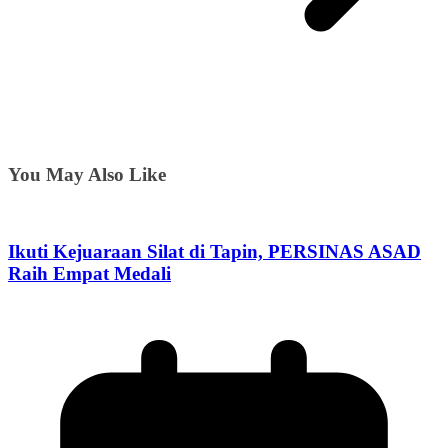
You May Also Like
Ikuti Kejuaraan Silat di Tapin, PERSINAS ASAD
Raih Empat Medali