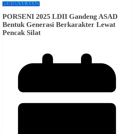
PERSINAS ASAD
PORSENI 2025 LDII Gandeng ASAD
Bentuk Generasi Berkarakter Lewat
Pencak Silat