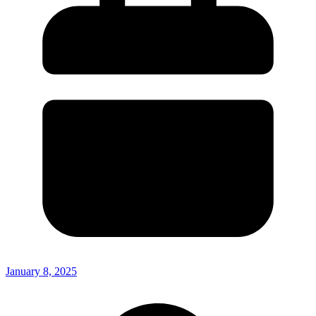
January 8, 2025