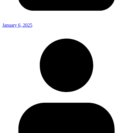
January 6, 2025