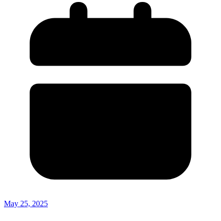
May 25, 2025