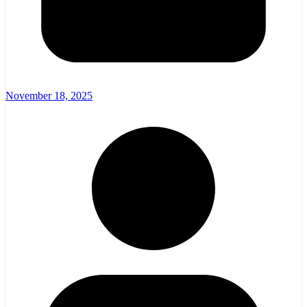
November 18, 2025