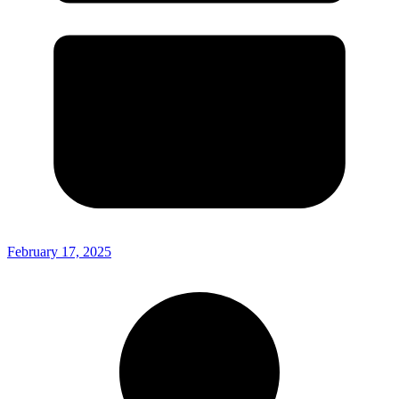
February 17, 2025