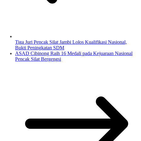
Tiga Juri Pencak Silat Jambi Lolos Kualifikasi Nasional,
Bukti Peningkatan SDM
ASAD Cibinong Raih 16 Medali pada Kejuaraan Nasional
Pencak Silat Bergengsi