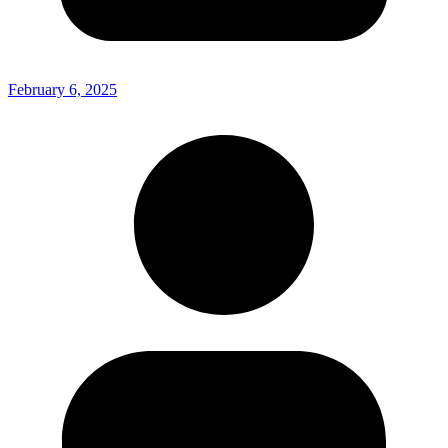
February 6, 2025