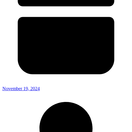
November 19, 2024