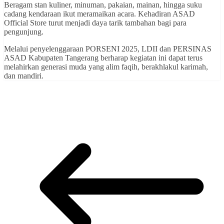
Beragam stan kuliner, minuman, pakaian, mainan, hingga suku
cadang kendaraan ikut meramaikan acara. Kehadiran ASAD
Official Store turut menjadi daya tarik tambahan bagi para
pengunjung.
Melalui penyelenggaraan PORSENI 2025, LDII dan PERSINAS
ASAD Kabupaten Tangerang berharap kegiatan ini dapat terus
melahirkan generasi muda yang alim faqih, berakhlakul karimah,
dan mandiri.