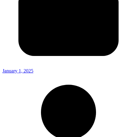
January 1, 2025