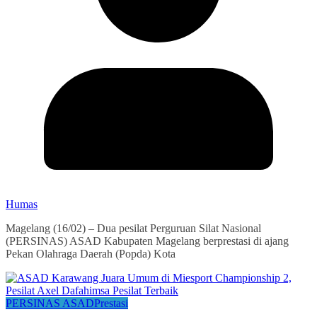
Humas
Magelang (16/02) – Dua pesilat Perguruan Silat Nasional
(PERSINAS) ASAD Kabupaten Magelang berprestasi di ajang
Pekan Olahraga Daerah (Popda) Kota
PERSINAS ASAD
Prestasi