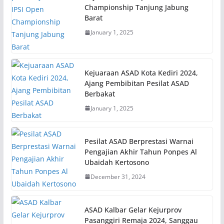
Championship Tanjung Jabung
Barat
January 1, 2025
Kejuaraan ASAD Kota Kediri 2024,
Ajang Pembibitan Pesilat ASAD
Berbakat
January 1, 2025
Pesilat ASAD Berprestasi Warnai
Pengajian Akhir Tahun Ponpes Al
Ubaidah Kertosono
December 31, 2024
ASAD Kalbar Gelar Kejurprov
Pasanggiri Remaja 2024, Sanggau