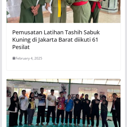
Pemusatan Latihan Tashih Sabuk
Kuning di Jakarta Barat diikuti 61
Pesilat
February 4, 2025