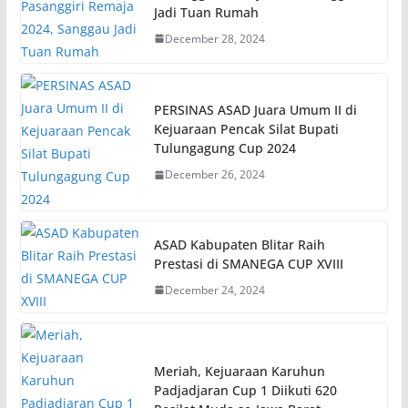
Jadi Tuan Rumah
December 28, 2024
PERSINAS ASAD Juara Umum II di
Kejuaraan Pencak Silat Bupati
Tulungagung Cup 2024
December 26, 2024
ASAD Kabupaten Blitar Raih
Prestasi di SMANEGA CUP XVIII
December 24, 2024
Meriah, Kejuaraan Karuhun
Padjadjaran Cup 1 Diikuti 620