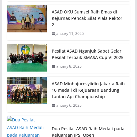
ASAD OKU Sumsel Raih Emas di
Kejurnas Pencak Silat Piala Rektor
2
January 11, 2025
Pesilat ASAD Nganjuk Sabet Gelar
Pesilat Terbaik SMASA Cup VI 2025
January 8, 2025
ASAD Minhajurosyiidin Jakarta Raih
10 medali di Kejuaraan Bandung
Lautan Api Championship
January 6, 2025
Dua Pesilat ASAD Raih Medali pada
Kejuaraan IPSI Open