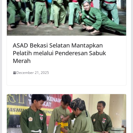
ASAD Bekasi Selatan Mantapkan
Pelatih melalui Penderesan Sabuk
Merah
December 21, 2025