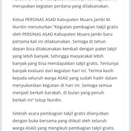
merupakan kegiatan perdana yang dilaksanakan.
Ketua PERSINAS ASAD Kabupaten Muaro Jambi M.
Nurdin menuturkan “Kegiatan pembagian takjil gratis
oleh PERSINAS ASAD Kabupaten Muaro Jambi baru
pertama kali ini dilaksanakan. Semoga di tahun
depan bisa dilaksanakan kembali dengan paket takjil
yang lebih banyak. Sehingga masyarakat lebih
banyak yang bisa mendapatkan takjil gratis. Tentunya
banyak evaluasi dari kegiatan hari ini. Terima kasih
kepada seluruh warga ASAD yang sudah hadir dalam
menyukseskan kegiatan di hari ini. Semoga semua
menjadi berkah barokah, di bulan yang penuh
berkah ini” tutup Nurdin.
Setelah acara pembagian takjil gratis dilanjutkan
dengan buka bersama yang diikuti oleh seluruh
warga ASAD yang mengikuti pembagian takjil gratis.