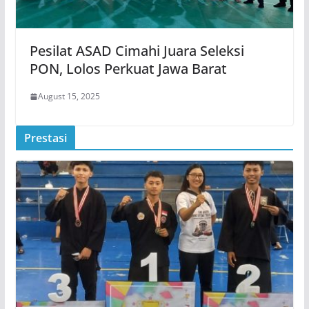
Pesilat ASAD Cimahi Juara Seleksi
PON, Lolos Perkuat Jawa Barat
August 15, 2025
Prestasi