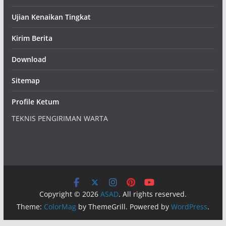
Ujian Kenaikan Tingkat
Kirim Berita
Download
Sitemap
Profile Ketum
TEKNIS PENGIRIMAN WARTA
Copyright © 2026
ASAD
. All rights reserved.
Theme:
ColorMag
by ThemeGrill. Powered by
WordPress
.