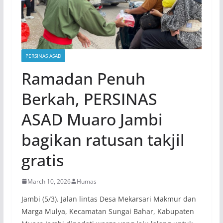
PERSINAS ASAD
Ramadan Penuh
Berkah, PERSINAS
ASAD Muaro Jambi
bagikan ratusan takjil
gratis
March 10, 2026
Humas
Jambi (5/3). Jalan lintas Desa Mekarsari Makmur dan
Marga Mulya, Kecamatan Sungai Bahar, Kabupaten