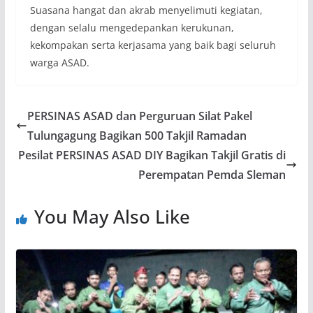
Suasana hangat dan akrab menyelimuti kegiatan,
dengan selalu mengedepankan kerukunan,
kekompakan serta kerjasama yang baik bagi seluruh
warga ASAD.
PERSINAS ASAD dan Perguruan Silat Pakel
Tulungagung Bagikan 500 Takjil Ramadan
Pesilat PERSINAS ASAD DIY Bagikan Takjil Gratis di
Perempatan Pemda Sleman
You May Also Like