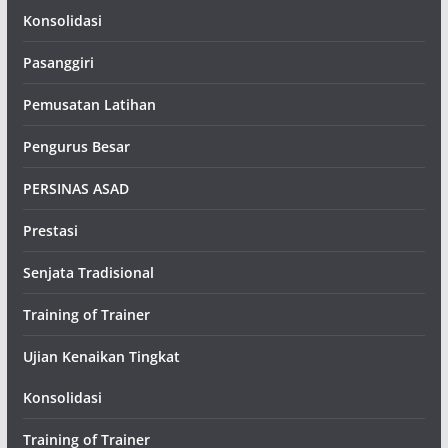
Konsolidasi
Pasanggiri
Pemusatan Latihan
Pengurus Besar
PERSINAS ASAD
Prestasi
Senjata Tradisional
Training of Trainer
Ujian Kenaikan Tingkat
Konsolidasi
Training of Trainer