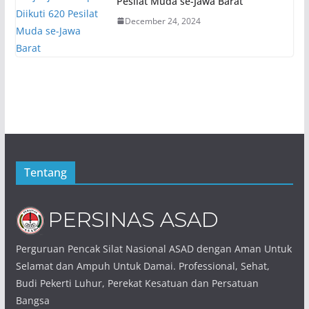
Pesilat Muda se-Jawa Barat
December 24, 2024
Tentang
Perguruan Pencak Silat Nasional ASAD dengan Aman Untuk
Selamat dan Ampuh Untuk Damai. Professional, Sehat,
Budi Pekerti Luhur, Perekat Kesatuan dan Persatuan
Bangsa