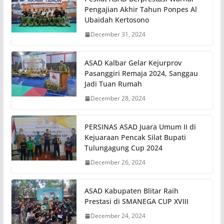
Pengajian Akhir Tahun Ponpes Al
Ubaidah Kertosono
December 31, 2024
ASAD Kalbar Gelar Kejurprov
Pasanggiri Remaja 2024, Sanggau
Jadi Tuan Rumah
December 28, 2024
PERSINAS ASAD Juara Umum II di
Kejuaraan Pencak Silat Bupati
Tulungagung Cup 2024
December 26, 2024
ASAD Kabupaten Blitar Raih
Prestasi di SMANEGA CUP XVIII
December 24, 2024