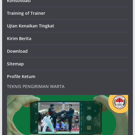
Konsolidasi
Training of Trainer
Ujian Kenaikan Tingkat
Kirim Berita
Download
Sitemap
Profile Ketum
TEKNIS PENGIRIMAN WARTA