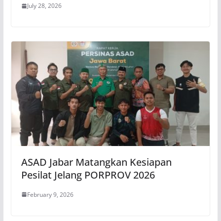
July 28, 2026
ASAD Jabar Matangkan Kesiapan
Pesilat Jelang PORPROV 2026
February 9, 2026