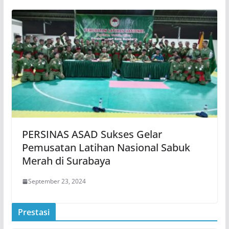
PERSINAS ASAD Sukses Gelar
Pemusatan Latihan Nasional Sabuk
Merah di Surabaya
September 23, 2024
Prestasi