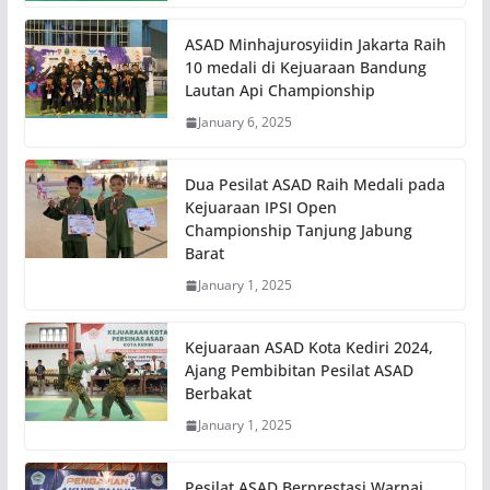
ASAD Minhajurosyiidin Jakarta Raih
10 medali di Kejuaraan Bandung
Lautan Api Championship
January 6, 2025
Dua Pesilat ASAD Raih Medali pada
Kejuaraan IPSI Open
Championship Tanjung Jabung
Barat
January 1, 2025
Kejuaraan ASAD Kota Kediri 2024,
Ajang Pembibitan Pesilat ASAD
Berbakat
January 1, 2025
Pesilat ASAD Berprestasi Warnai