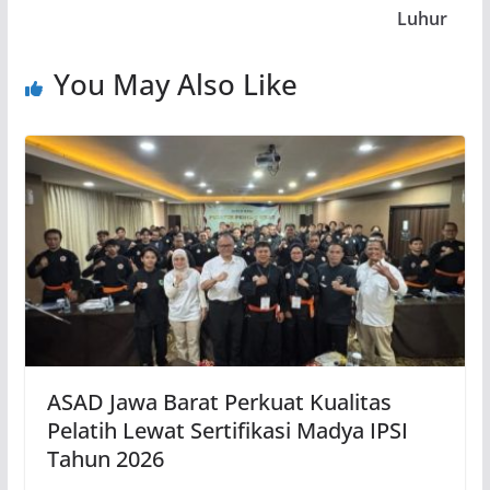
Luhur
You May Also Like
ASAD Jawa Barat Perkuat Kualitas
Pelatih Lewat Sertifikasi Madya IPSI
Tahun 2026