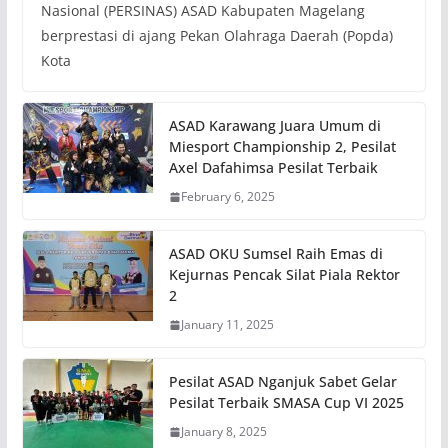
Nasional (PERSINAS) ASAD Kabupaten Magelang
berprestasi di ajang Pekan Olahraga Daerah (Popda)
Kota
ASAD Karawang Juara Umum di
Miesport Championship 2, Pesilat
Axel Dafahimsa Pesilat Terbaik
February 6, 2025
ASAD OKU Sumsel Raih Emas di
Kejurnas Pencak Silat Piala Rektor
2
January 11, 2025
Pesilat ASAD Nganjuk Sabet Gelar
Pesilat Terbaik SMASA Cup VI 2025
January 8, 2025