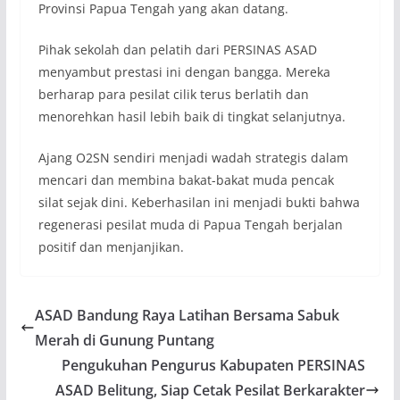
Provinsi Papua Tengah yang akan datang.
Pihak sekolah dan pelatih dari PERSINAS ASAD
menyambut prestasi ini dengan bangga. Mereka
berharap para pesilat cilik terus berlatih dan
menorehkan hasil lebih baik di tingkat selanjutnya.
Ajang O2SN sendiri menjadi wadah strategis dalam
mencari dan membina bakat-bakat muda pencak
silat sejak dini. Keberhasilan ini menjadi bukti bahwa
regenerasi pesilat muda di Papua Tengah berjalan
positif dan menjanjikan.
ASAD Bandung Raya Latihan Bersama Sabuk
Merah di Gunung Puntang
Pengukuhan Pengurus Kabupaten PERSINAS
ASAD Belitung, Siap Cetak Pesilat Berkarakter