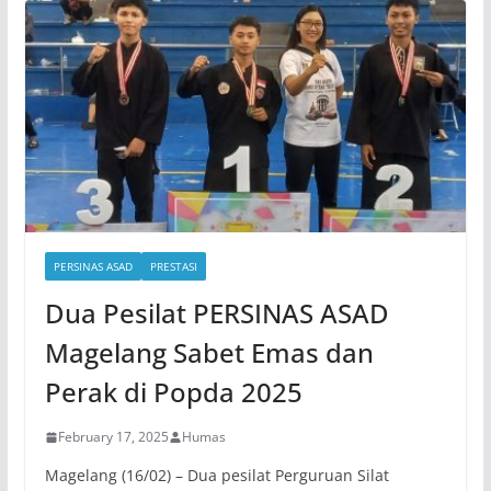
PERSINAS ASAD
PRESTASI
Dua Pesilat PERSINAS ASAD
Magelang Sabet Emas dan
Perak di Popda 2025
February 17, 2025
Humas
Magelang (16/02) – Dua pesilat Perguruan Silat