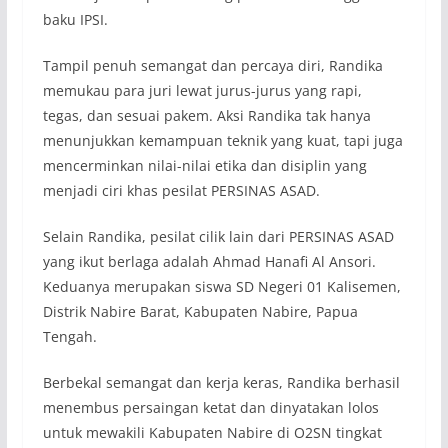
baku IPSI.
Tampil penuh semangat dan percaya diri, Randika
memukau para juri lewat jurus-jurus yang rapi,
tegas, dan sesuai pakem. Aksi Randika tak hanya
menunjukkan kemampuan teknik yang kuat, tapi juga
mencerminkan nilai-nilai etika dan disiplin yang
menjadi ciri khas pesilat PERSINAS ASAD.
Selain Randika, pesilat cilik lain dari PERSINAS ASAD
yang ikut berlaga adalah Ahmad Hanafi Al Ansori.
Keduanya merupakan siswa SD Negeri 01 Kalisemen,
Distrik Nabire Barat, Kabupaten Nabire, Papua
Tengah.
Berbekal semangat dan kerja keras, Randika berhasil
menembus persaingan ketat dan dinyatakan lolos
untuk mewakili Kabupaten Nabire di O2SN tingkat