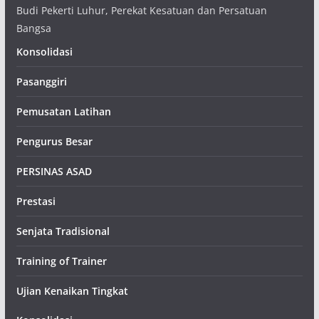
Budi Pekerti Luhur, Perekat Kesatuan dan Persatuan
Bangsa
Konsolidasi
Pasanggiri
Pemusatan Latihan
Pengurus Besar
PERSINAS ASAD
Prestasi
Senjata Tradisional
Training of Trainer
Ujian Kenaikan Tingkat