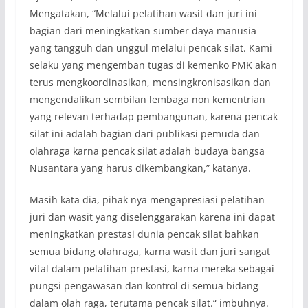
Mengatakan, “Melalui pelatihan wasit dan juri ini
bagian dari meningkatkan sumber daya manusia
yang tangguh dan unggul melalui pencak silat. Kami
selaku yang mengemban tugas di kemenko PMK akan
terus mengkoordinasikan, mensingkronisasikan dan
mengendalikan sembilan lembaga non kementrian
yang relevan terhadap pembangunan, karena pencak
silat ini adalah bagian dari publikasi pemuda dan
olahraga karna pencak silat adalah budaya bangsa
Nusantara yang harus dikembangkan,” katanya.
Masih kata dia, pihak nya mengapresiasi pelatihan
juri dan wasit yang diselenggarakan karena ini dapat
meningkatkan prestasi dunia pencak silat bahkan
semua bidang olahraga, karna wasit dan juri sangat
vital dalam pelatihan prestasi, karna mereka sebagai
pungsi pengawasan dan kontrol di semua bidang
dalam olah raga, terutama pencak silat.“ imbuhnya.