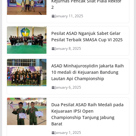
Kejurnas Pencak Silat Piala Rektor
2
January 11, 2025
Pesilat ASAD Nganjuk Sabet Gelar
Pesilat Terbaik SMASA Cup VI 2025
January 8, 2025
ASAD Minhajurosyiidin Jakarta Raih
10 medali di Kejuaraan Bandung
Lautan Api Championship
January 6, 2025
Dua Pesilat ASAD Raih Medali pada
Kejuaraan IPSI Open
Championship Tanjung Jabung
Barat
January 1, 2025