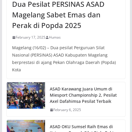
Dua Pesilat PERSINAS ASAD
Magelang Sabet Emas dan
Perak di Popda 2025
February 17, 2025
Humas
Magelang (16/02) – Dua pesilat Perguruan Silat
Nasional (PERSINAS) ASAD Kabupaten Magelang
berprestasi di ajang Pekan Olahraga Daerah (Popda)
Kota
ASAD Karawang Juara Umum di
Miesport Championship 2, Pesilat
Axel Dafahimsa Pesilat Terbaik
February 6, 2025
ASAD OKU Sumsel Raih Emas di