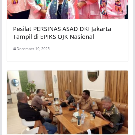
Pesilat PERSINAS ASAD DKI Jakarta
Tampil di EPIKS OJK Nasional
December 10, 2025