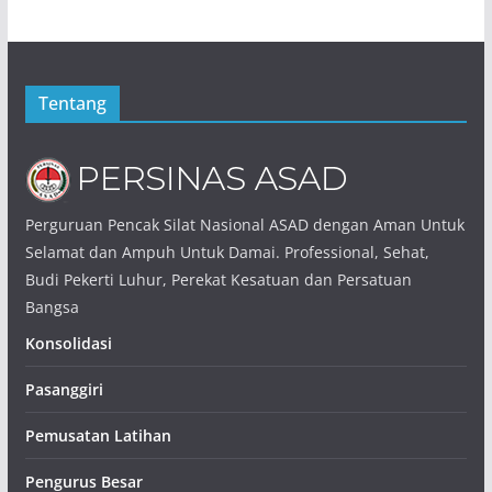
Tentang
Perguruan Pencak Silat Nasional ASAD dengan Aman Untuk
Selamat dan Ampuh Untuk Damai. Professional, Sehat,
Budi Pekerti Luhur, Perekat Kesatuan dan Persatuan
Bangsa
Konsolidasi
Pasanggiri
Pemusatan Latihan
Pengurus Besar