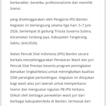
berkarakter, beretika, profesionalisme dan memiliki
lisensi.
yang diselenggarakan oleh Pengprov IPSI Banten.
Kegiatan ini berlangsung selama tiga hari, 5–7 Juni
2026, bertempat di gedung Trisula Suvarna Sutera,
Kecamatan Sindang Jaya, Kabupaten Tangerang.
Sabtu, (6/6/2026).
Ikatan Pencak Silat Indonesia (IPSI) Banten secara
berkala menyelenggarakan Penataran Wasit dan Juri
Pencak Silat Prestasi beserta program peningkatan
(kenaikan tingkat/kelas) untuk meningkatkan kualitas
SDM perangkat pertandingan. Kegiatan ini ditujukan
bagi wasit atau juri daerah untuk memperbarui
lisensi dan menguasai regulasi PB IPSI terbaru.
Diikuti oleh berbagai perwakilan wasit juri dari
berbagai kabupaten/kota di Banten, termasuk dari