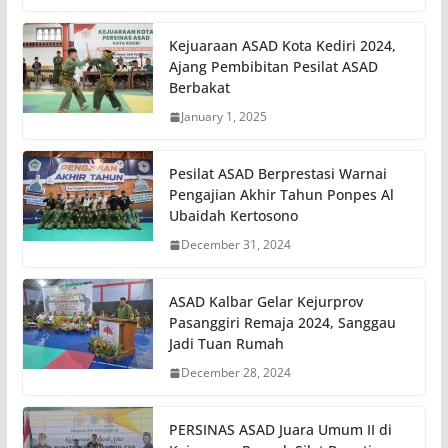
Kejuaraan ASAD Kota Kediri 2024,
Ajang Pembibitan Pesilat ASAD
Berbakat
January 1, 2025
Pesilat ASAD Berprestasi Warnai
Pengajian Akhir Tahun Ponpes Al
Ubaidah Kertosono
December 31, 2024
ASAD Kalbar Gelar Kejurprov
Pasanggiri Remaja 2024, Sanggau
Jadi Tuan Rumah
December 28, 2024
PERSINAS ASAD Juara Umum II di