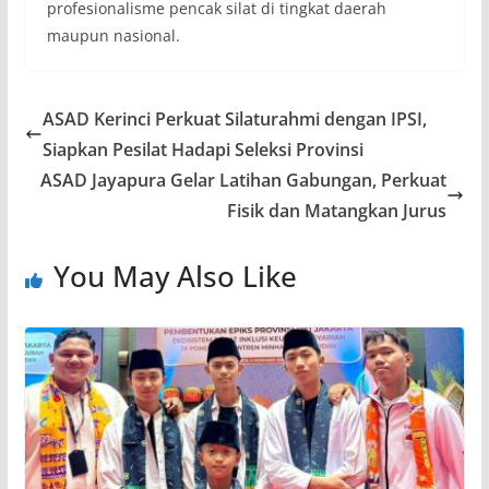
profesionalisme pencak silat di tingkat daerah
maupun nasional.
ASAD Kerinci Perkuat Silaturahmi dengan IPSI,
Siapkan Pesilat Hadapi Seleksi Provinsi
ASAD Jayapura Gelar Latihan Gabungan, Perkuat
Fisik dan Matangkan Jurus
You May Also Like