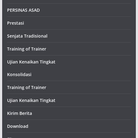
PERSINAS ASAD
Prestasi
Senjata Tradisional
Training of Trainer
Ujian Kenaikan Tingkat
Konsolidasi
Training of Trainer
Ujian Kenaikan Tingkat
Kirim Berita
Download