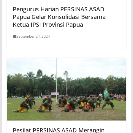
Pengurus Harian PERSINAS ASAD
Papua Gelar Konsolidasi Bersama
Ketua IPSI Provinsi Papua
September 24, 2024
Pesilat PERSINAS ASAD Merangin