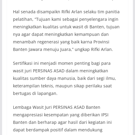
Hal senada disampaikn Rifki Arlan selaku tim panitia
pelatihan, “Tujuan kami sebagai penyelengara ingin
meningkatkan kualitas untuk wasit di Banten, tujuan
nya agar dapat meningkatkan kemampuan dan
menambah regenerasi yang baik karna Provinsi
Banten Jawara menuju Juara,” ungkap Rifki Arlan.
Sertifikasi ini menjadi momen penting bagi para
wasit juri PERSINAS ASAD dalam meningkatkan
kualitas sumber daya manusia, baik dari segi ilmu,
keterampilan teknis, maupun sikap perilaku saat
bertugas di lapangan.
Lembaga Wasit Juri PERSINAS ASAD Banten
mengapresiasi kesempatan yang diberikan IPSI
Banten dan berharap agar hasil dari kegiatan ini
dapat berdampak positif dalam mendukung