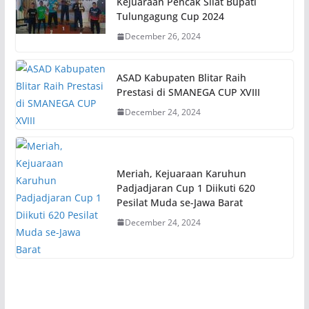
Kejuaraan Pencak Silat Bupati
Tulungagung Cup 2024
December 26, 2024
ASAD Kabupaten Blitar Raih
Prestasi di SMANEGA CUP XVIII
December 24, 2024
Meriah, Kejuaraan Karuhun
Padjadjaran Cup 1 Diikuti 620
Pesilat Muda se-Jawa Barat
December 24, 2024