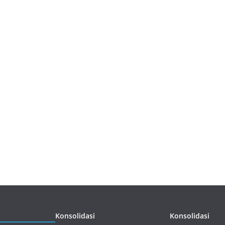
Konsolidasi
Konsolidasi