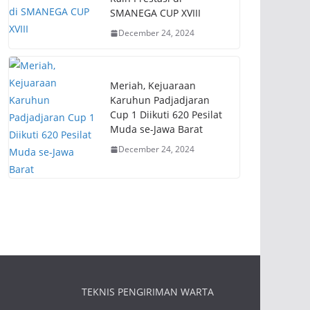
SMANEGA CUP XVIII
December 24, 2024
Meriah, Kejuaraan
Karuhun Padjadjaran
Cup 1 Diikuti 620 Pesilat
Muda se-Jawa Barat
December 24, 2024
TEKNIS PENGIRIMAN WARTA