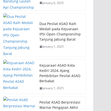
January 6, 2025
Dua Pesilat ASAD Raih
Medali pada Kejuaraan
IPSI Open Championship
Tanjung Jabung Barat
January 1, 2025
Kejuaraan ASAD Kota
Kediri 2024, Ajang
Pembibitan Pesilat ASAD
Berbakat
January 1, 2025
Pesilat ASAD Berprestasi
Warnai Pengajian Akhir