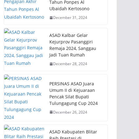
Tahun Ponpes Al
Ubaidah Kertosono
December 31, 2024
ASAD Kalbar Gelar
Kejurprov Pasanggiri
Remaja 2024, Sanggau
Jadi Tuan Rumah
December 28, 2024
PERSINAS ASAD Juara
Umum II di Kejuaraan
Pencak Silat Bupati
Tulungagung Cup 2024
December 26, 2024
ASAD Kabupaten Blitar
Raih Prestasi di