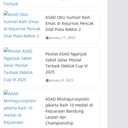
ASAD OKU Sumsel Raih
Emas di Kejurnas Pencak
Silat Piala Rektor 2
January 11, 2025
Pesilat ASAD Nganjuk
Sabet Gelar Pesilat
Terbaik SMASA Cup VI
2025
January 8, 2025
ASAD Minhajurosyiidin
Jakarta Raih 10 medali di
Kejuaraan Bandung
Lautan Api
Championship