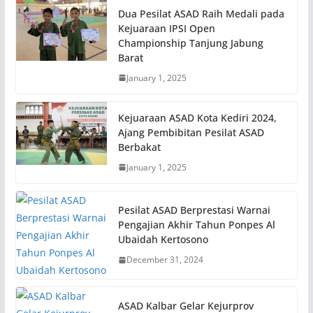
Dua Pesilat ASAD Raih Medali pada
Kejuaraan IPSI Open
Championship Tanjung Jabung
Barat
January 1, 2025
Kejuaraan ASAD Kota Kediri 2024,
Ajang Pembibitan Pesilat ASAD
Berbakat
January 1, 2025
Pesilat ASAD Berprestasi Warnai
Pengajian Akhir Tahun Ponpes Al
Ubaidah Kertosono
December 31, 2024
ASAD Kalbar Gelar Kejurprov