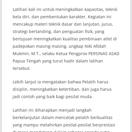
Latihan kali ini untuk meningkatkan kapasitas, teknik
bela diri, dan pembentukan karakter. Kegiatan ini
mencakup materi teknik dasar dan lanjutan, jurus,
strategi bertanding, dan penguatan fisik, yang
bertujuan meningkatkan kualitas pembinaan atlet di
padepokan masing-masing, ungkap Niki Afidah
Mukmin, M.T., selaku Ketua Pengprov PERSINAS ASAD
Papua Tengah yang turut hadir dalam latihan
tersebut.
Lebih lanjut ia mengatakan bahwa Pelatih harus
disiplin, meningkatkan ketertiban, dan juga harus
jadi contoh yang baik bagi pesilat muda.
Latihan ini diharapkan menjadi langkah
berkelanjutan dalam mencetak pelatih berkualitas
yang mampu melahirkan pesilat-pesilat berprestasi