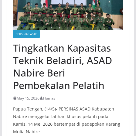
PERSINAS ASAD
Tingkatkan Kapasitas
Teknik Beladiri, ASAD
Nabire Beri
Pembekalan Pelatih
May 15, 2026
Humas
Papua Tengah, (14/5)- PERSINAS ASAD Kabupaten
Nabire menggelar latihan khusus pelatih pada
Kamis, 14 Mei 2026 bertempat di padepokan Karang
Mulia Nabire.