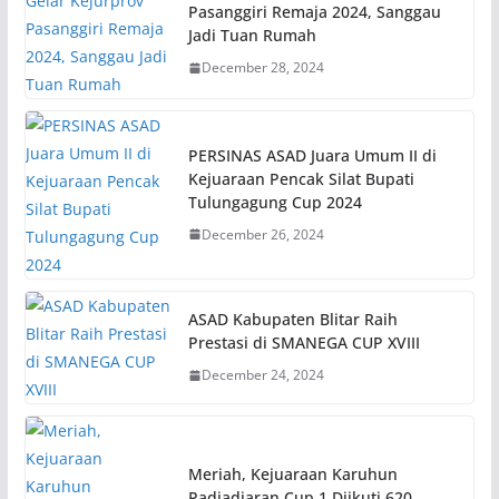
Pasanggiri Remaja 2024, Sanggau
Jadi Tuan Rumah
December 28, 2024
PERSINAS ASAD Juara Umum II di
Kejuaraan Pencak Silat Bupati
Tulungagung Cup 2024
December 26, 2024
ASAD Kabupaten Blitar Raih
Prestasi di SMANEGA CUP XVIII
December 24, 2024
Meriah, Kejuaraan Karuhun
Padjadjaran Cup 1 Diikuti 620