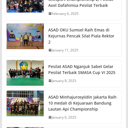
Axel Dafahimsa Pesilat Terbaik
February 6, 2025
ASAD OKU Sumsel Raih Emas di
Kejurnas Pencak Silat Piala Rektor
2
January 11, 2025
Pesilat ASAD Nganjuk Sabet Gelar
Pesilat Terbaik SMASA Cup VI 2025
January 8, 2025
ASAD Minhajurosyiidin Jakarta Raih
10 medali di Kejuaraan Bandung
Lautan Api Championship
January 6, 2025