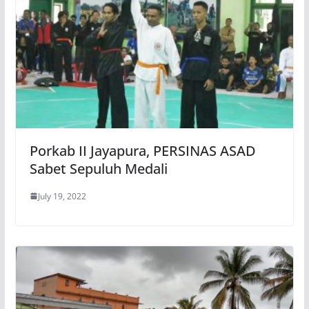
Porkab II Jayapura, PERSINAS ASAD
Sabet Sepuluh Medali
July 19, 2022