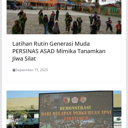
Latihan Rutin Generasi Muda
PERSINAS ASAD Mimika Tanamkan
Jiwa Silat
September 15, 2025