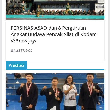
PERSINAS ASAD dan 8 Perguruan
Angkat Budaya Pencak Silat di Kodam
V/Brawijaya
April 17, 2026
Prestasi