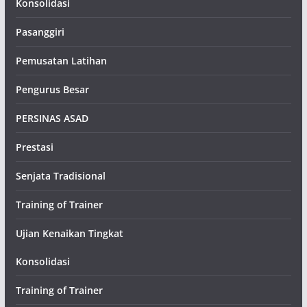
Konsolidasi
Pasanggiri
Pemusatan Latihan
Pengurus Besar
PERSINAS ASAD
Prestasi
Senjata Tradisional
Training of Trainer
Ujian Kenaikan Tingkat
Konsolidasi
Training of Trainer