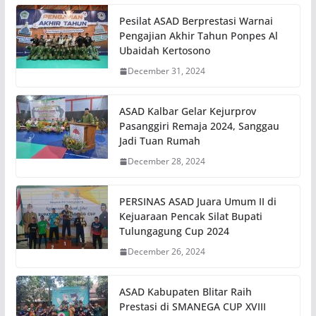
Pesilat ASAD Berprestasi Warnai
Pengajian Akhir Tahun Ponpes Al
Ubaidah Kertosono
December 31, 2024
ASAD Kalbar Gelar Kejurprov
Pasanggiri Remaja 2024, Sanggau
Jadi Tuan Rumah
December 28, 2024
PERSINAS ASAD Juara Umum II di
Kejuaraan Pencak Silat Bupati
Tulungagung Cup 2024
December 26, 2024
ASAD Kabupaten Blitar Raih
Prestasi di SMANEGA CUP XVIII