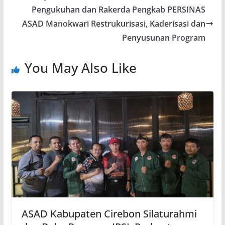
Pengukuhan dan Rakerda Pengkab PERSINAS
ASAD Manokwari Restrukurisasi, Kaderisasi dan
Penyusunan Program
You May Also Like
ASAD Kabupaten Cirebon Silaturahmi