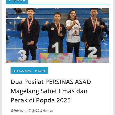
PERSINAS ASAD
PRESTASI
Dua Pesilat PERSINAS ASAD
Magelang Sabet Emas dan
Perak di Popda 2025
February 17, 2025
Humas