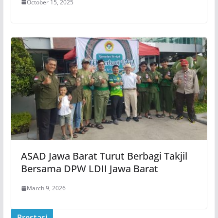
October 15, 2025
ASAD Jawa Barat Turut Berbagi Takjil
Bersama DPW LDII Jawa Barat
March 9, 2026
Prestasi