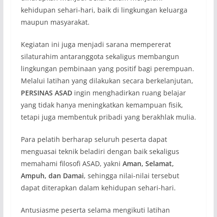
kehidupan sehari-hari, baik di lingkungan keluarga
maupun masyarakat.
Kegiatan ini juga menjadi sarana mempererat
silaturahim antaranggota sekaligus membangun
lingkungan pembinaan yang positif bagi perempuan.
Melalui latihan yang dilakukan secara berkelanjutan,
PERSINAS ASAD
ingin menghadirkan ruang belajar
yang tidak hanya meningkatkan kemampuan fisik,
tetapi juga membentuk pribadi yang berakhlak mulia.
Para pelatih berharap seluruh peserta dapat
menguasai teknik beladiri dengan baik sekaligus
memahami filosofi ASAD, yakni
Aman, Selamat,
Ampuh, dan Damai
, sehingga nilai-nilai tersebut
dapat diterapkan dalam kehidupan sehari-hari.
Antusiasme peserta selama mengikuti latihan