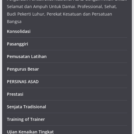
Selamat dan Ampuh Untuk Damai. Professional, Sehat,
Budi Pekerti Luhur, Perekat Kesatuan dan Persatuan
Bangsa
Konsolidasi
Pasanggiri
Pemusatan Latihan
Pengurus Besar
PERSINAS ASAD
Prestasi
Senjata Tradisional
Training of Trainer
Ujian Kenaikan Tingkat