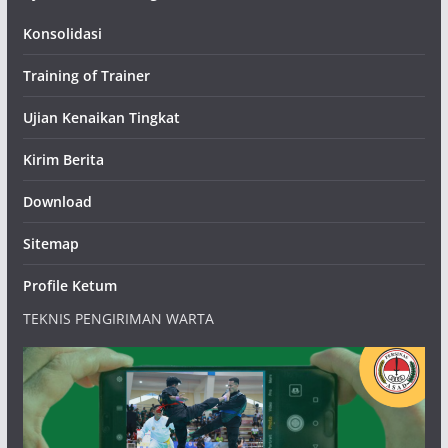
Konsolidasi
Training of Trainer
Ujian Kenaikan Tingkat
Kirim Berita
Download
Sitemap
Profile Ketum
TEKNIS PENGIRIMAN WARTA