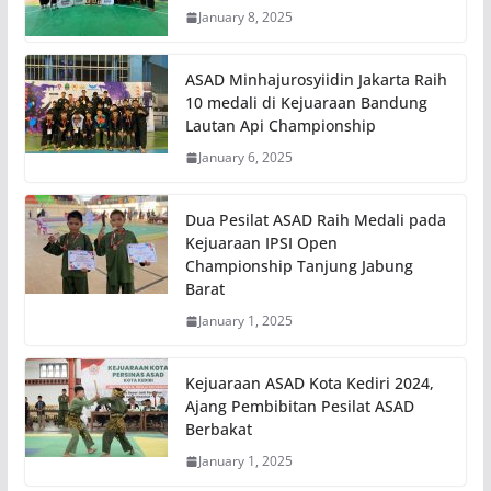
January 8, 2025
ASAD Minhajurosyiidin Jakarta Raih
10 medali di Kejuaraan Bandung
Lautan Api Championship
January 6, 2025
Dua Pesilat ASAD Raih Medali pada
Kejuaraan IPSI Open
Championship Tanjung Jabung
Barat
January 1, 2025
Kejuaraan ASAD Kota Kediri 2024,
Ajang Pembibitan Pesilat ASAD
Berbakat
January 1, 2025