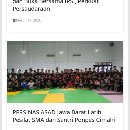
dan Buka Bersama IPSI, Perkuat
Persaudaraan
March 17, 2026
PERSINAS ASAD Jawa Barat Latih
Pesilat SMA dan Santri Ponpes Cimahi