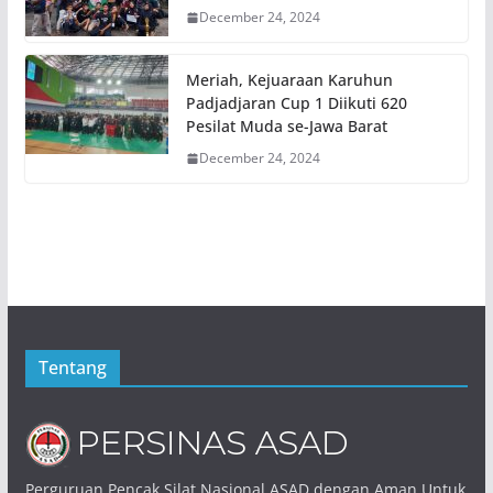
December 24, 2024
Meriah, Kejuaraan Karuhun
Padjadjaran Cup 1 Diikuti 620
Pesilat Muda se-Jawa Barat
December 24, 2024
Tentang
Perguruan Pencak Silat Nasional ASAD dengan Aman Untuk