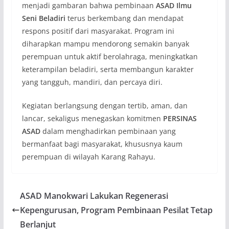
menjadi gambaran bahwa pembinaan
ASAD Ilmu
Seni Beladiri
terus berkembang dan mendapat
respons positif dari masyarakat. Program ini
diharapkan mampu mendorong semakin banyak
perempuan untuk aktif berolahraga, meningkatkan
keterampilan beladiri, serta membangun karakter
yang tangguh, mandiri, dan percaya diri.
Kegiatan berlangsung dengan tertib, aman, dan
lancar, sekaligus menegaskan komitmen
PERSINAS
ASAD
dalam menghadirkan pembinaan yang
bermanfaat bagi masyarakat, khususnya kaum
perempuan di wilayah Karang Rahayu.
ASAD Manokwari Lakukan Regenerasi
Kepengurusan, Program Pembinaan Pesilat Tetap
Berlanjut