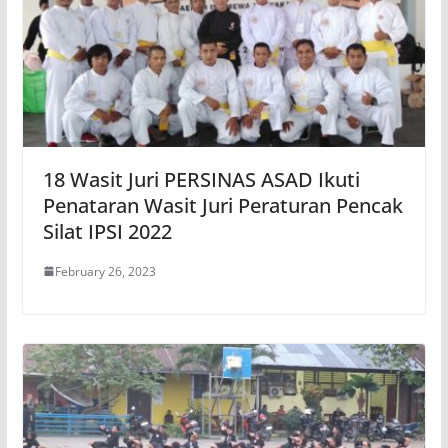
18 Wasit Juri PERSINAS ASAD Ikuti
Penataran Wasit Juri Peraturan Pencak
Silat IPSI 2022
February 26, 2023