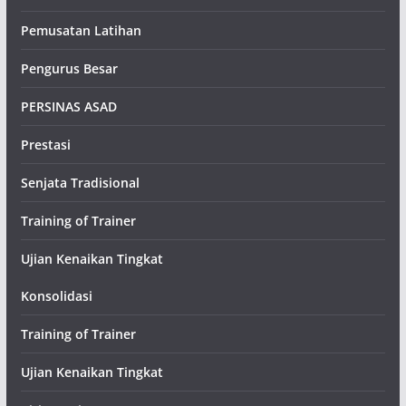
Pemusatan Latihan
Pengurus Besar
PERSINAS ASAD
Prestasi
Senjata Tradisional
Training of Trainer
Ujian Kenaikan Tingkat
Konsolidasi
Training of Trainer
Ujian Kenaikan Tingkat