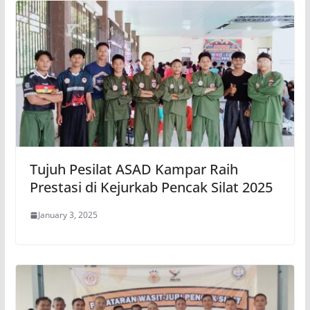
Tujuh Pesilat ASAD Kampar Raih
Prestasi di Kejurkab Pencak Silat 2025
January 3, 2025