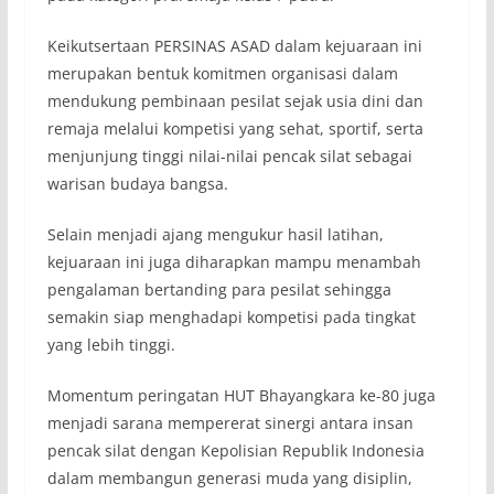
Keikutsertaan PERSINAS ASAD dalam kejuaraan ini
merupakan bentuk komitmen organisasi dalam
mendukung pembinaan pesilat sejak usia dini dan
remaja melalui kompetisi yang sehat, sportif, serta
menjunjung tinggi nilai-nilai pencak silat sebagai
warisan budaya bangsa.
Selain menjadi ajang mengukur hasil latihan,
kejuaraan ini juga diharapkan mampu menambah
pengalaman bertanding para pesilat sehingga
semakin siap menghadapi kompetisi pada tingkat
yang lebih tinggi.
Momentum peringatan HUT Bhayangkara ke-80 juga
menjadi sarana mempererat sinergi antara insan
pencak silat dengan Kepolisian Republik Indonesia
dalam membangun generasi muda yang disiplin,