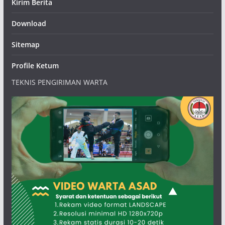
Kirim Berita
Download
Sitemap
Profile Ketum
TEKNIS PENGIRIMAN WARTA