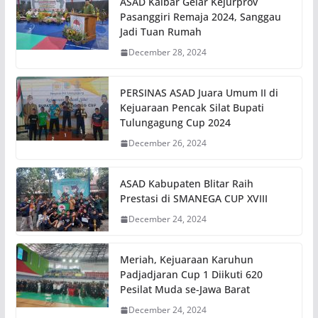
ASAD Kalbar Gelar Kejurprov
Pasanggiri Remaja 2024, Sanggau
Jadi Tuan Rumah
December 28, 2024
PERSINAS ASAD Juara Umum II di
Kejuaraan Pencak Silat Bupati
Tulungagung Cup 2024
December 26, 2024
ASAD Kabupaten Blitar Raih
Prestasi di SMANEGA CUP XVIII
December 24, 2024
Meriah, Kejuaraan Karuhun
Padjadjaran Cup 1 Diikuti 620
Pesilat Muda se-Jawa Barat
December 24, 2024