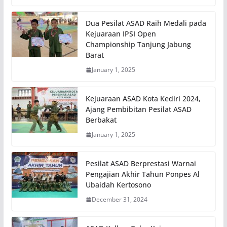
Dua Pesilat ASAD Raih Medali pada
Kejuaraan IPSI Open
Championship Tanjung Jabung
Barat
January 1, 2025
Kejuaraan ASAD Kota Kediri 2024,
Ajang Pembibitan Pesilat ASAD
Berbakat
January 1, 2025
Pesilat ASAD Berprestasi Warnai
Pengajian Akhir Tahun Ponpes Al
Ubaidah Kertosono
December 31, 2024