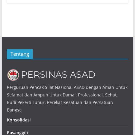
Tentang
Perguruan Pencak Silat Nasional ASAD dengan Aman Untuk
Selamat dan Ampuh Untuk Damai. Professional, Sehat,
Budi Pekerti Luhur, Perekat Kesatuan dan Persatuan
Bangsa
Konsolidasi
Pasanggiri