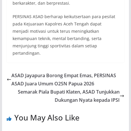
berkarakter, dan berprestasi.
PERSINAS ASAD berharap keikutsertaan para pesilat
pada Kejuaraan Kapolres Aceh Tengah dapat
menjadi motivasi untuk terus meningkatkan
kemampuan teknik, mental bertanding, serta
menjunjung tinggi sportivitas dalam setiap
pertandingan.
ASAD Jayapura Borong Empat Emas, PERSINAS
ASAD Juara Umum O2SN Papua 2026
Semarak Piala Bupati Klaten, ASAD Tunjukkan
Dukungan Nyata kepada IPSI
You May Also Like