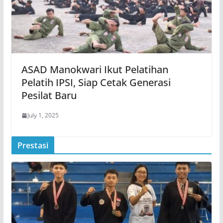
ASAD Manokwari Ikut Pelatihan
Pelatih IPSI, Siap Cetak Generasi
Pesilat Baru
July 1, 2025
Prestasi