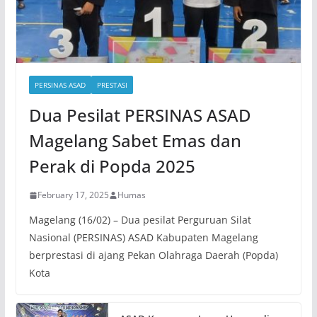
PERSINAS ASAD
PRESTASI
Dua Pesilat PERSINAS ASAD
Magelang Sabet Emas dan
Perak di Popda 2025
February 17, 2025
Humas
Magelang (16/02) – Dua pesilat Perguruan Silat
Nasional (PERSINAS) ASAD Kabupaten Magelang
berprestasi di ajang Pekan Olahraga Daerah (Popda)
Kota