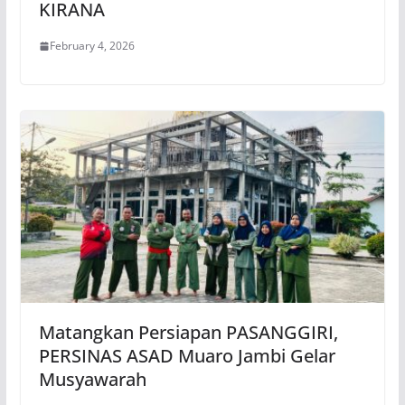
KIRANA
February 4, 2026
Matangkan Persiapan PASANGGIRI,
PERSINAS ASAD Muaro Jambi Gelar
Musyawarah