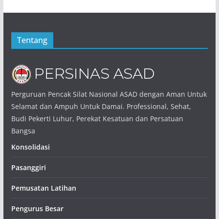
Tentang
Perguruan Pencak Silat Nasional ASAD dengan Aman Untuk
Selamat dan Ampuh Untuk Damai. Professional, Sehat,
Budi Pekerti Luhur, Perekat Kesatuan dan Persatuan
Bangsa
Konsolidasi
Pasanggiri
Pemusatan Latihan
Pengurus Besar