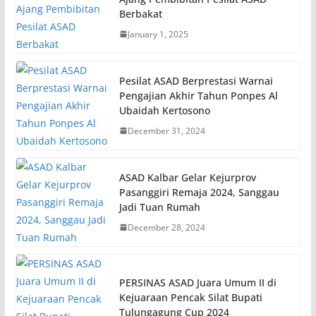
Berbakat
January 1, 2025
Pesilat ASAD Berprestasi Warnai
Pengajian Akhir Tahun Ponpes Al
Ubaidah Kertosono
December 31, 2024
ASAD Kalbar Gelar Kejurprov
Pasanggiri Remaja 2024, Sanggau
Jadi Tuan Rumah
December 28, 2024
PERSINAS ASAD Juara Umum II di
Kejuaraan Pencak Silat Bupati
Tulungagung Cup 2024