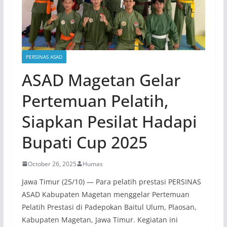
PERSINAS ASAD
ASAD Magetan Gelar
Pertemuan Pelatih,
Siapkan Pesilat Hadapi
Bupati Cup 2025
October 26, 2025
Humas
Jawa Timur (25/10) — Para pelatih prestasi PERSINAS
ASAD Kabupaten Magetan menggelar Pertemuan
Pelatih Prestasi di Padepokan Baitul Ulum, Plaosan,
Kabupaten Magetan, Jawa Timur. Kegiatan ini