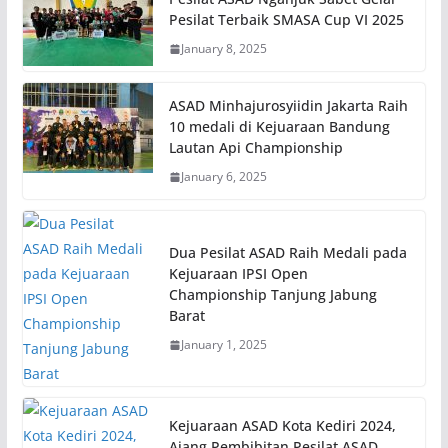
Pesilat Terbaik SMASA Cup VI 2025
January 8, 2025
ASAD Minhajurosyiidin Jakarta Raih
10 medali di Kejuaraan Bandung
Lautan Api Championship
January 6, 2025
Dua Pesilat ASAD Raih Medali pada
Kejuaraan IPSI Open
Championship Tanjung Jabung
Barat
January 1, 2025
Kejuaraan ASAD Kota Kediri 2024,
Ajang Pembibitan Pesilat ASAD