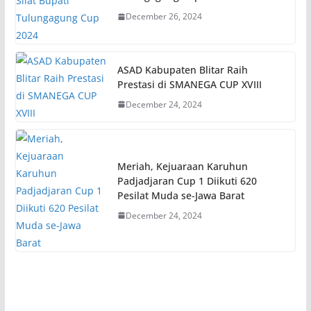
December 26, 2024
ASAD Kabupaten Blitar Raih
Prestasi di SMANEGA CUP XVIII
December 24, 2024
Meriah, Kejuaraan Karuhun
Padjadjaran Cup 1 Diikuti 620
Pesilat Muda se-Jawa Barat
December 24, 2024