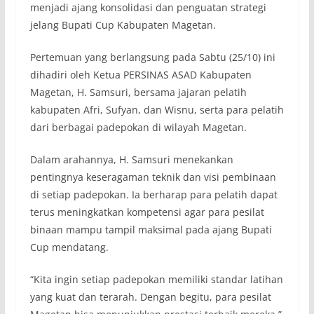
menjadi ajang konsolidasi dan penguatan strategi
jelang Bupati Cup Kabupaten Magetan.
Pertemuan yang berlangsung pada Sabtu (25/10) ini
dihadiri oleh Ketua PERSINAS ASAD Kabupaten
Magetan, H. Samsuri, bersama jajaran pelatih
kabupaten Afri, Sufyan, dan Wisnu, serta para pelatih
dari berbagai padepokan di wilayah Magetan.
Dalam arahannya, H. Samsuri menekankan
pentingnya keseragaman teknik dan visi pembinaan
di setiap padepokan. Ia berharap para pelatih dapat
terus meningkatkan kompetensi agar para pesilat
binaan mampu tampil maksimal pada ajang Bupati
Cup mendatang.
“Kita ingin setiap padepokan memiliki standar latihan
yang kuat dan terarah. Dengan begitu, para pesilat