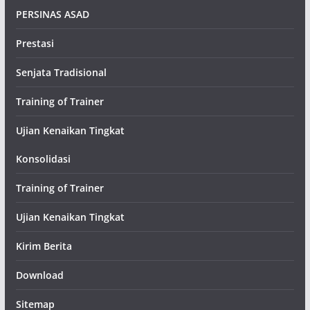
PERSINAS ASAD
Prestasi
Senjata Tradisional
Training of Trainer
Ujian Kenaikan Tingkat
Konsolidasi
Training of Trainer
Ujian Kenaikan Tingkat
Kirim Berita
Download
Sitemap