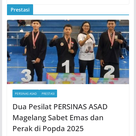
Prestasi
PERSINAS ASAD
PRESTASI
Dua Pesilat PERSINAS ASAD
Magelang Sabet Emas dan
Perak di Popda 2025