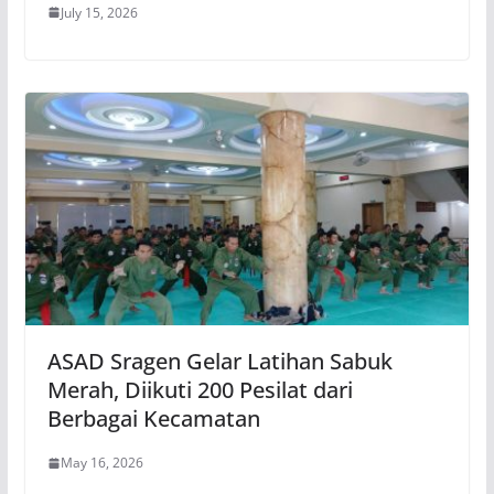
July 15, 2026
ASAD Sragen Gelar Latihan Sabuk
Merah, Diikuti 200 Pesilat dari
Berbagai Kecamatan
May 16, 2026