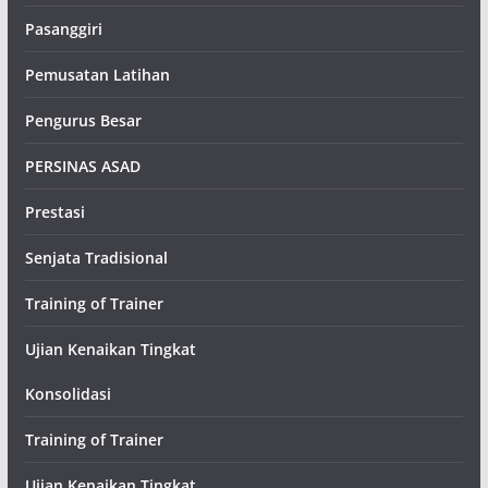
Pasanggiri
Pemusatan Latihan
Pengurus Besar
PERSINAS ASAD
Prestasi
Senjata Tradisional
Training of Trainer
Ujian Kenaikan Tingkat
Konsolidasi
Training of Trainer
Ujian Kenaikan Tingkat