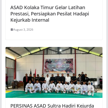
ASAD Kolaka Timur Gelar Latihan
Prestasi, Persiapkan Pesilat Hadapi
Kejurkab Internal
August 3, 2026
PERSINAS ASAD Sultra Hadiri Kejurda