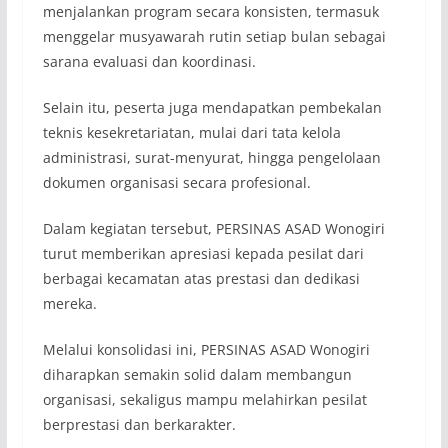
menjalankan program secara konsisten, termasuk
menggelar musyawarah rutin setiap bulan sebagai
sarana evaluasi dan koordinasi.
Selain itu, peserta juga mendapatkan pembekalan
teknis kesekretariatan, mulai dari tata kelola
administrasi, surat-menyurat, hingga pengelolaan
dokumen organisasi secara profesional.
Dalam kegiatan tersebut, PERSINAS ASAD Wonogiri
turut memberikan apresiasi kepada pesilat dari
berbagai kecamatan atas prestasi dan dedikasi
mereka.
Melalui konsolidasi ini, PERSINAS ASAD Wonogiri
diharapkan semakin solid dalam membangun
organisasi, sekaligus mampu melahirkan pesilat
berprestasi dan berkarakter.