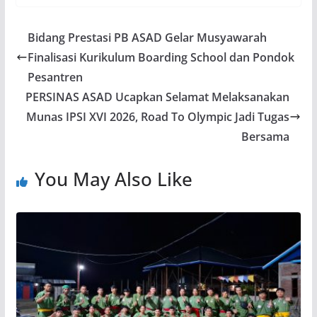
Bidang Prestasi PB ASAD Gelar Musyawarah
Finalisasi Kurikulum Boarding School dan Pondok
Pesantren
PERSINAS ASAD Ucapkan Selamat Melaksanakan
Munas IPSI XVI 2026, Road To Olympic Jadi Tugas
Bersama
You May Also Like