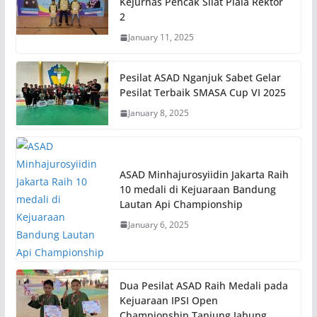
Kejurnas Pencak Silat Piala Rektor
2
January 11, 2025
Pesilat ASAD Nganjuk Sabet Gelar
Pesilat Terbaik SMASA Cup VI 2025
January 8, 2025
ASAD Minhajurosyiidin Jakarta Raih
10 medali di Kejuaraan Bandung
Lautan Api Championship
January 6, 2025
Dua Pesilat ASAD Raih Medali pada
Kejuaraan IPSI Open
Championship Tanjung Jabung