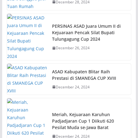
December 28, 2024
PERSINAS ASAD Juara Umum II di
Kejuaraan Pencak Silat Bupati
Tulungagung Cup 2024
December 26, 2024
ASAD Kabupaten Blitar Raih
Prestasi di SMANEGA CUP XVIII
December 24, 2024
Meriah, Kejuaraan Karuhun
Padjadjaran Cup 1 Diikuti 620
Pesilat Muda se-Jawa Barat
December 24, 2024