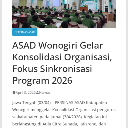
PERSINAS ASAD
ASAD Wonogiri Gelar
Konsolidasi Organisasi,
Fokus Sinkronisasi
Program 2026
April 3, 2026
Humas
Jawa Tengah (03/04) – PERSINAS ASAD Kabupaten
Wonogiri menggelar Konsolidasi Organisasi pengurus
se-kabupaten pada Jumat (3/4/2026). Kegiatan ini
berlangsung di Aula Citra Suhada, Jatisrono, dan