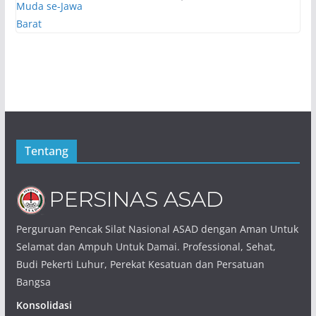
Tentang
Perguruan Pencak Silat Nasional ASAD dengan Aman Untuk
Selamat dan Ampuh Untuk Damai. Professional, Sehat,
Budi Pekerti Luhur, Perekat Kesatuan dan Persatuan
Bangsa
Konsolidasi