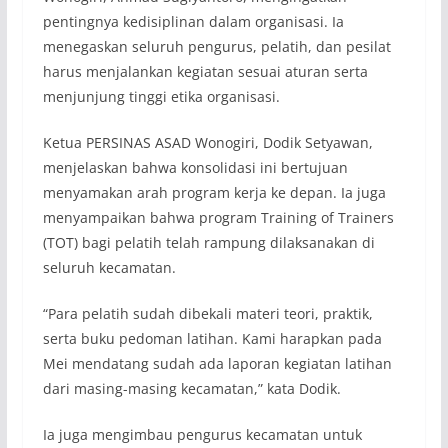
pentingnya kedisiplinan dalam organisasi. Ia
menegaskan seluruh pengurus, pelatih, dan pesilat
harus menjalankan kegiatan sesuai aturan serta
menjunjung tinggi etika organisasi.
Ketua PERSINAS ASAD Wonogiri, Dodik Setyawan,
menjelaskan bahwa konsolidasi ini bertujuan
menyamakan arah program kerja ke depan. Ia juga
menyampaikan bahwa program Training of Trainers
(TOT) bagi pelatih telah rampung dilaksanakan di
seluruh kecamatan.
“Para pelatih sudah dibekali materi teori, praktik,
serta buku pedoman latihan. Kami harapkan pada
Mei mendatang sudah ada laporan kegiatan latihan
dari masing-masing kecamatan,” kata Dodik.
Ia juga mengimbau pengurus kecamatan untuk