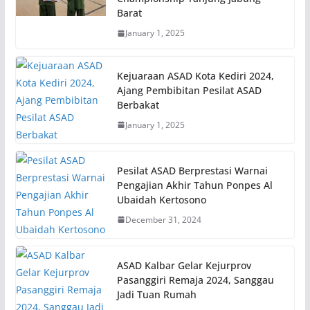
Barat
January 1, 2025
Kejuaraan ASAD Kota Kediri 2024,
Ajang Pembibitan Pesilat ASAD
Berbakat
January 1, 2025
Pesilat ASAD Berprestasi Warnai
Pengajian Akhir Tahun Ponpes Al
Ubaidah Kertosono
December 31, 2024
ASAD Kalbar Gelar Kejurprov
Pasanggiri Remaja 2024, Sanggau
Jadi Tuan Rumah