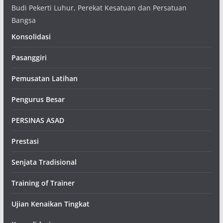
Budi Pekerti Luhur, Perekat Kesatuan dan Persatuan
Bangsa
Konsolidasi
Pasanggiri
Pemusatan Latihan
Pengurus Besar
PERSINAS ASAD
Prestasi
Senjata Tradisional
Training of Trainer
Ujian Kenaikan Tingkat