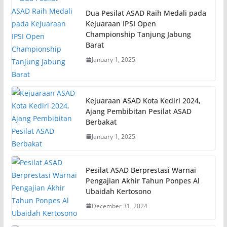
Dua Pesilat ASAD Raih Medali pada
Kejuaraan IPSI Open
Championship Tanjung Jabung
Barat
January 1, 2025
Kejuaraan ASAD Kota Kediri 2024,
Ajang Pembibitan Pesilat ASAD
Berbakat
January 1, 2025
Pesilat ASAD Berprestasi Warnai
Pengajian Akhir Tahun Ponpes Al
Ubaidah Kertosono
December 31, 2024