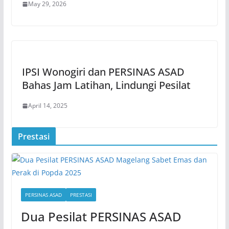
May 29, 2026
IPSI Wonogiri dan PERSINAS ASAD
Bahas Jam Latihan, Lindungi Pesilat
April 14, 2025
Prestasi
PERSINAS ASAD
PRESTASI
Dua Pesilat PERSINAS ASAD