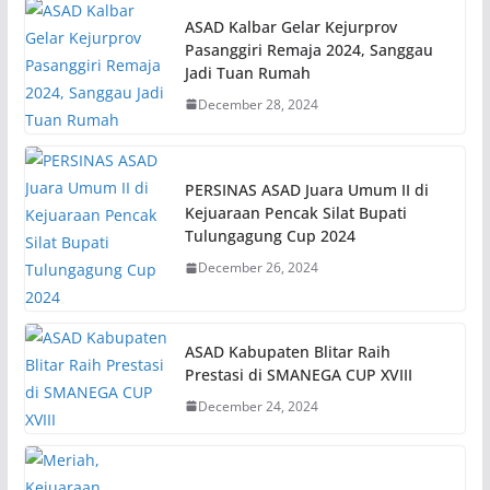
ASAD Kalbar Gelar Kejurprov
Pasanggiri Remaja 2024, Sanggau
Jadi Tuan Rumah
December 28, 2024
PERSINAS ASAD Juara Umum II di
Kejuaraan Pencak Silat Bupati
Tulungagung Cup 2024
December 26, 2024
ASAD Kabupaten Blitar Raih
Prestasi di SMANEGA CUP XVIII
December 24, 2024