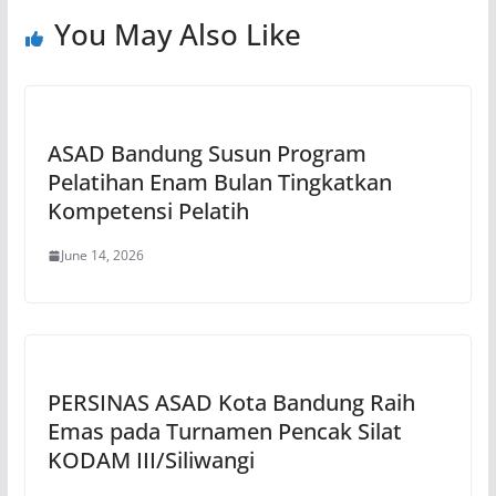
You May Also Like
ASAD Bandung Susun Program
Pelatihan Enam Bulan Tingkatkan
Kompetensi Pelatih
June 14, 2026
PERSINAS ASAD Kota Bandung Raih
Emas pada Turnamen Pencak Silat
KODAM III/Siliwangi