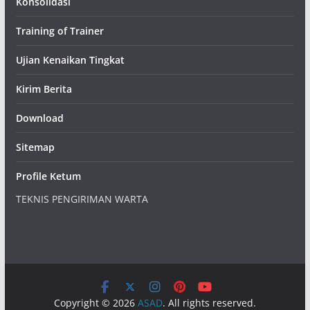
Konsolidasi
Training of Trainer
Ujian Kenaikan Tingkat
Kirim Berita
Download
Sitemap
Profile Ketum
TEKNIS PENGIRIMAN WARTA
Copyright © 2026
ASAD
. All rights reserved.