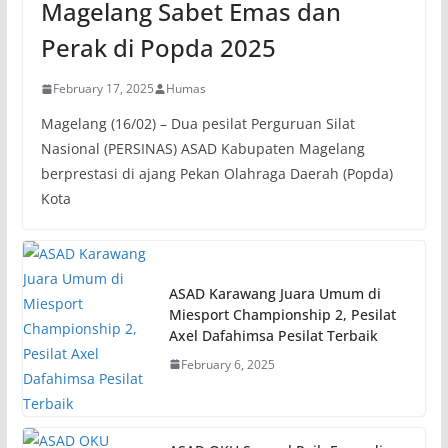
Magelang Sabet Emas dan
Perak di Popda 2025
February 17, 2025
Humas
Magelang (16/02) – Dua pesilat Perguruan Silat
Nasional (PERSINAS) ASAD Kabupaten Magelang
berprestasi di ajang Pekan Olahraga Daerah (Popda)
Kota
ASAD Karawang Juara Umum di
Miesport Championship 2, Pesilat
Axel Dafahimsa Pesilat Terbaik
February 6, 2025