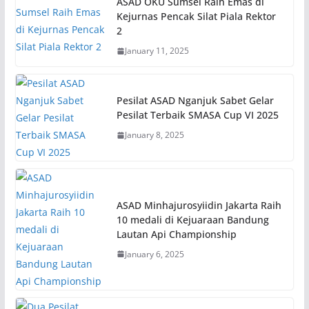
ASAD OKU Sumsel Raih Emas di
Kejurnas Pencak Silat Piala Rektor
2
January 11, 2025
Pesilat ASAD Nganjuk Sabet Gelar
Pesilat Terbaik SMASA Cup VI 2025
January 8, 2025
ASAD Minhajurosyiidin Jakarta Raih
10 medali di Kejuaraan Bandung
Lautan Api Championship
January 6, 2025