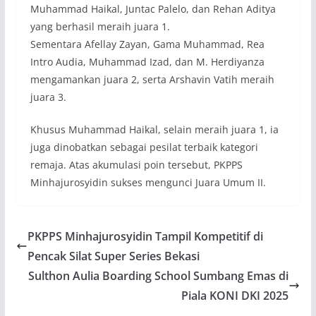
Muhammad Haikal, Juntac Palelo, dan Rehan Aditya
yang berhasil meraih juara 1.
Sementara Afellay Zayan, Gama Muhammad, Rea
Intro Audia, Muhammad Izad, dan M. Herdiyanza
mengamankan juara 2, serta Arshavin Vatih meraih
juara 3.
Khusus Muhammad Haikal, selain meraih juara 1, ia
juga dinobatkan sebagai pesilat terbaik kategori
remaja. Atas akumulasi poin tersebut, PKPPS
Minhajurosyidin sukses mengunci Juara Umum II.
PKPPS Minhajurosyidin Tampil Kompetitif di
Pencak Silat Super Series Bekasi
Sulthon Aulia Boarding School Sumbang Emas di
Piala KONI DKI 2025