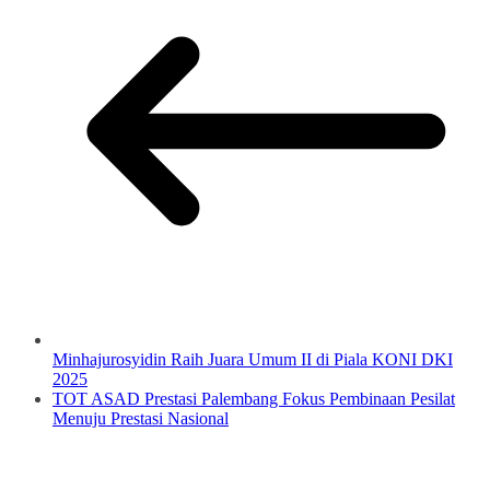
Minhajurosyidin Raih Juara Umum II di Piala KONI DKI
2025
TOT ASAD Prestasi Palembang Fokus Pembinaan Pesilat
Menuju Prestasi Nasional