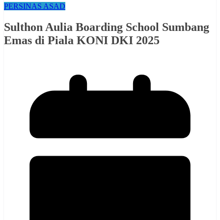
PERSINAS ASAD
Sulthon Aulia Boarding School Sumbang
Emas di Piala KONI DKI 2025