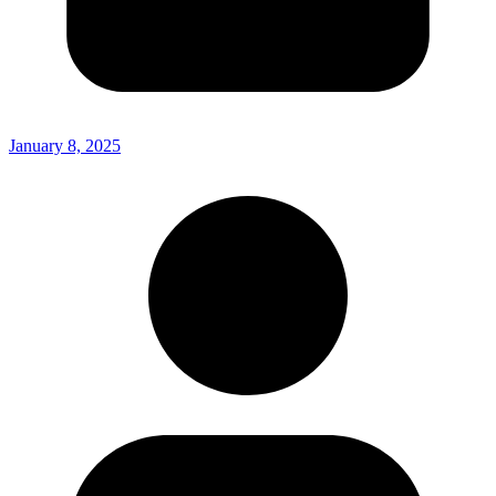
January 8, 2025