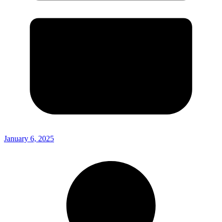
January 6, 2025