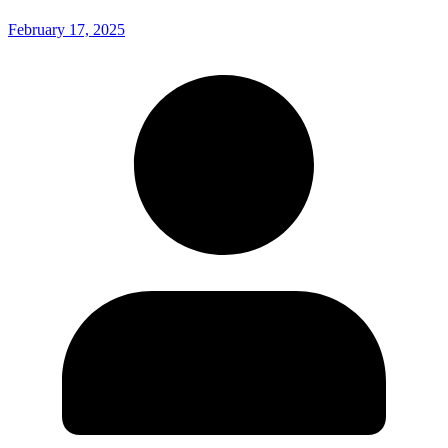
February 17, 2025