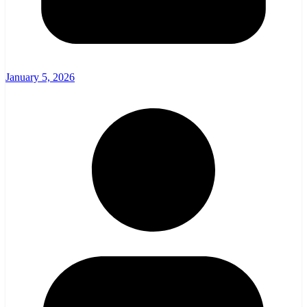
January 5, 2026