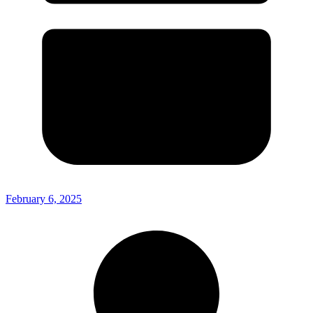
February 6, 2025