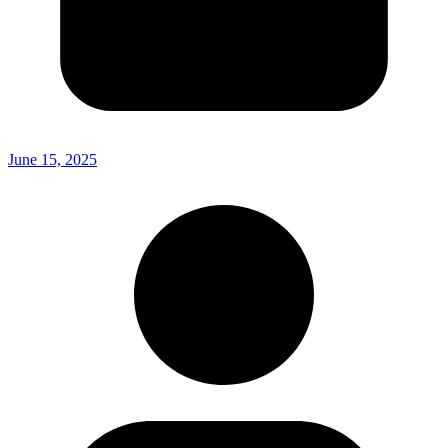
June 15, 2025