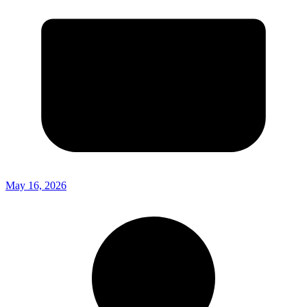
May 16, 2026