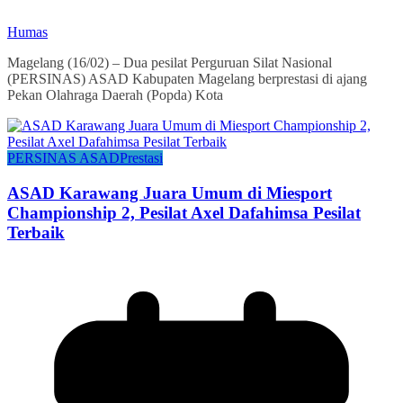
Humas
Magelang (16/02) – Dua pesilat Perguruan Silat Nasional
(PERSINAS) ASAD Kabupaten Magelang berprestasi di ajang
Pekan Olahraga Daerah (Popda) Kota
PERSINAS ASAD
Prestasi
ASAD Karawang Juara Umum di Miesport
Championship 2, Pesilat Axel Dafahimsa Pesilat
Terbaik