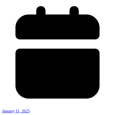
January 11, 2025