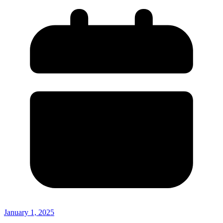
January 1, 2025