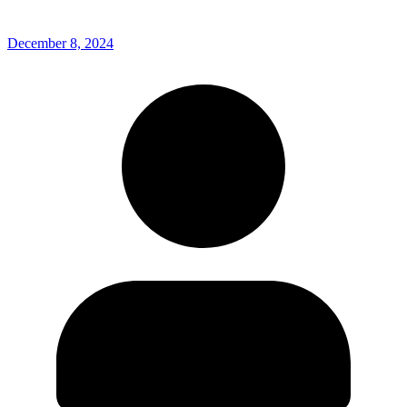
December 8, 2024