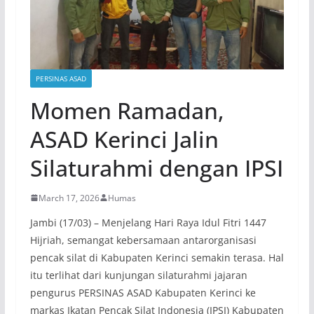
PERSINAS ASAD
Momen Ramadan,
ASAD Kerinci Jalin
Silaturahmi dengan IPSI
March 17, 2026
Humas
Jambi (17/03) – Menjelang Hari Raya Idul Fitri 1447
Hijriah, semangat kebersamaan antarorganisasi
pencak silat di Kabupaten Kerinci semakin terasa. Hal
itu terlihat dari kunjungan silaturahmi jajaran
pengurus PERSINAS ASAD Kabupaten Kerinci ke
markas Ikatan Pencak Silat Indonesia (IPSI) Kabupaten