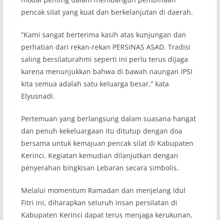
pencak silat yang kuat dan berkelanjutan di daerah.
“Kami sangat berterima kasih atas kunjungan dan
perhatian dari rekan-rekan PERSINAS ASAD. Tradisi
saling bersilaturahmi seperti ini perlu terus dijaga
karena menunjukkan bahwa di bawah naungan IPSI
kita semua adalah satu keluarga besar,” kata
Elyusnadi.
Pertemuan yang berlangsung dalam suasana hangat
dan penuh kekeluargaan itu ditutup dengan doa
bersama untuk kemajuan pencak silat di Kabupaten
Kerinci. Kegiatan kemudian dilanjutkan dengan
penyerahan bingkisan Lebaran secara simbolis.
Melalui momentum Ramadan dan menjelang Idul
Fitri ini, diharapkan seluruh insan persilatan di
Kabupaten Kerinci dapat terus menjaga kerukunan,