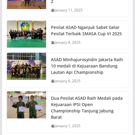
2
January 11, 2025
Pesilat ASAD Nganjuk Sabet Gelar
Pesilat Terbaik SMASA Cup VI 2025
January 8, 2025
ASAD Minhajurosyiidin Jakarta Raih
10 medali di Kejuaraan Bandung
Lautan Api Championship
January 6, 2025
Dua Pesilat ASAD Raih Medali pada
Kejuaraan IPSI Open
Championship Tanjung Jabung
Barat
January 1, 2025