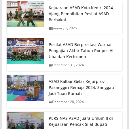
Kejuaraan ASAD Kota Kediri 2024,
Ajang Pembibitan Pesilat ASAD
Berbakat
January 1, 2025
Pesilat ASAD Berprestasi Warnai
Pengajian Akhir Tahun Ponpes Al
Ubaidah Kertosono
December 31, 2024
ASAD Kalbar Gelar Kejurprov
Pasanggiri Remaja 2024, Sanggau
Jadi Tuan Rumah
December 28, 2024
PERSINAS ASAD Juara Umum II di
Kejuaraan Pencak Silat Bupati