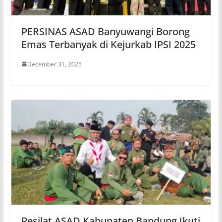
PERSINAS ASAD Banyuwangi Borong
Emas Terbanyak di Kejurkab IPSI 2025
December 31, 2025
Pesilat ASAD Kabupaten Bandung Ikuti