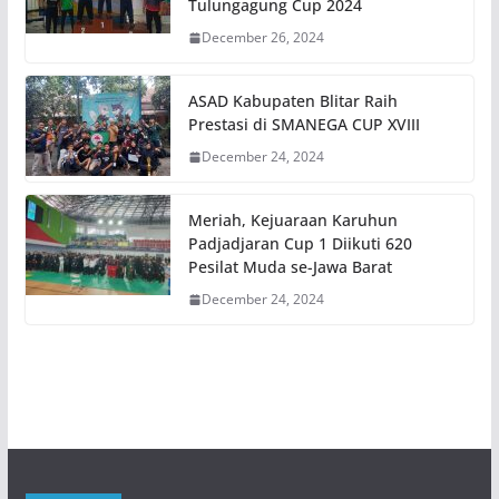
Tulungagung Cup 2024
December 26, 2024
ASAD Kabupaten Blitar Raih
Prestasi di SMANEGA CUP XVIII
December 24, 2024
Meriah, Kejuaraan Karuhun
Padjadjaran Cup 1 Diikuti 620
Pesilat Muda se-Jawa Barat
December 24, 2024