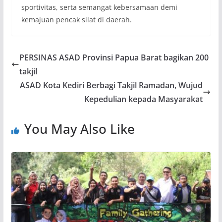
sportivitas, serta semangat kebersamaan demi
kemajuan pencak silat di daerah.
PERSINAS ASAD Provinsi Papua Barat bagikan 200
takjil
ASAD Kota Kediri Berbagi Takjil Ramadan, Wujud
Kepedulian kepada Masyarakat
You May Also Like