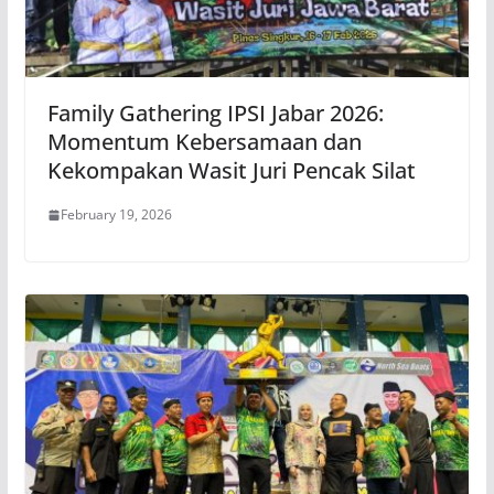
Family Gathering IPSI Jabar 2026:
Momentum Kebersamaan dan
Kekompakan Wasit Juri Pencak Silat
February 19, 2026