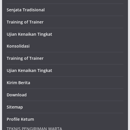
Senjata Tradisional
Training of Trainer
Ujian Kenaikan Tingkat
Konsolidasi
Training of Trainer
Ujian Kenaikan Tingkat
Kirim Berita
Download
Sitemap
Profile Ketum
TEKNIS PENGIRIMAN WARTA