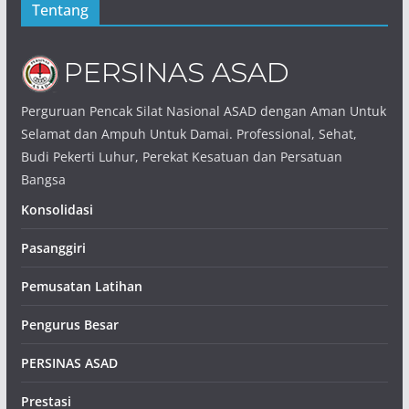
Tentang
Perguruan Pencak Silat Nasional ASAD dengan Aman Untuk
Selamat dan Ampuh Untuk Damai. Professional, Sehat,
Budi Pekerti Luhur, Perekat Kesatuan dan Persatuan
Bangsa
Konsolidasi
Pasanggiri
Pemusatan Latihan
Pengurus Besar
PERSINAS ASAD
Prestasi