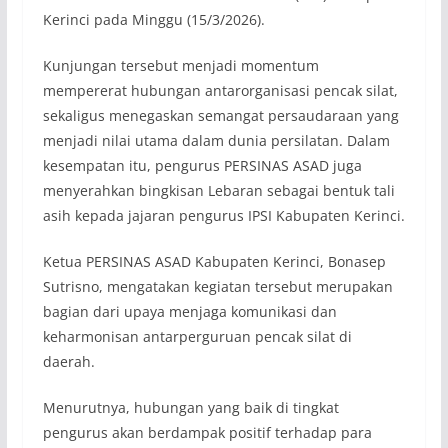
Kerinci pada Minggu (15/3/2026).
Kunjungan tersebut menjadi momentum
mempererat hubungan antarorganisasi pencak silat,
sekaligus menegaskan semangat persaudaraan yang
menjadi nilai utama dalam dunia persilatan. Dalam
kesempatan itu, pengurus PERSINAS ASAD juga
menyerahkan bingkisan Lebaran sebagai bentuk tali
asih kepada jajaran pengurus IPSI Kabupaten Kerinci.
Ketua PERSINAS ASAD Kabupaten Kerinci, Bonasep
Sutrisno, mengatakan kegiatan tersebut merupakan
bagian dari upaya menjaga komunikasi dan
keharmonisan antarperguruan pencak silat di
daerah.
Menurutnya, hubungan yang baik di tingkat
pengurus akan berdampak positif terhadap para