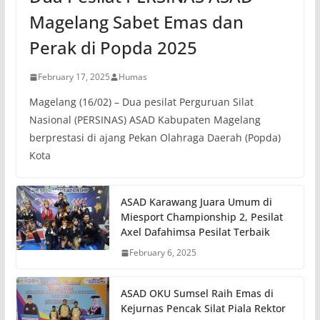
Magelang Sabet Emas dan
Perak di Popda 2025
February 17, 2025
Humas
Magelang (16/02) – Dua pesilat Perguruan Silat
Nasional (PERSINAS) ASAD Kabupaten Magelang
berprestasi di ajang Pekan Olahraga Daerah (Popda)
Kota
ASAD Karawang Juara Umum di
Miesport Championship 2, Pesilat
Axel Dafahimsa Pesilat Terbaik
February 6, 2025
ASAD OKU Sumsel Raih Emas di
Kejurnas Pencak Silat Piala Rektor