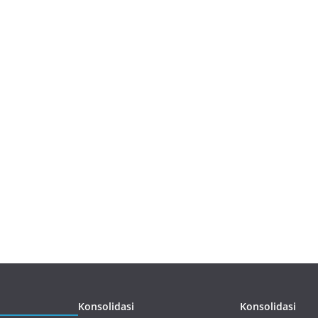
Konsolidasi
Konsolidasi