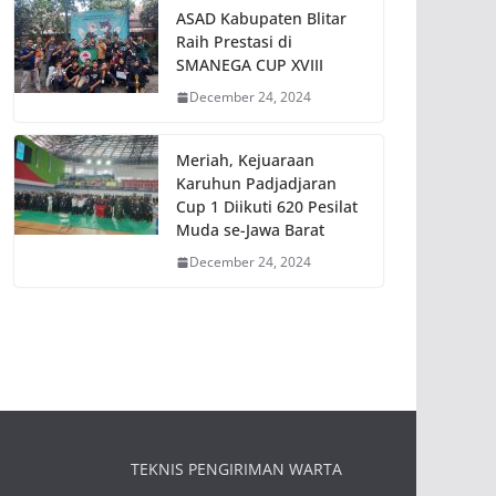
ASAD Kabupaten Blitar
Raih Prestasi di
SMANEGA CUP XVIII
December 24, 2024
Meriah, Kejuaraan
Karuhun Padjadjaran
Cup 1 Diikuti 620 Pesilat
Muda se-Jawa Barat
December 24, 2024
TEKNIS PENGIRIMAN WARTA