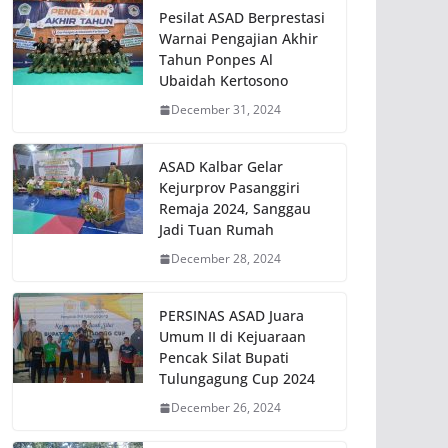
Pesilat ASAD Berprestasi
Warnai Pengajian Akhir
Tahun Ponpes Al
Ubaidah Kertosono
December 31, 2024
ASAD Kalbar Gelar
Kejurprov Pasanggiri
Remaja 2024, Sanggau
Jadi Tuan Rumah
December 28, 2024
PERSINAS ASAD Juara
Umum II di Kejuaraan
Pencak Silat Bupati
Tulungagung Cup 2024
December 26, 2024