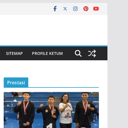
SITEMAP
PROFILE KETUM
Prestasi