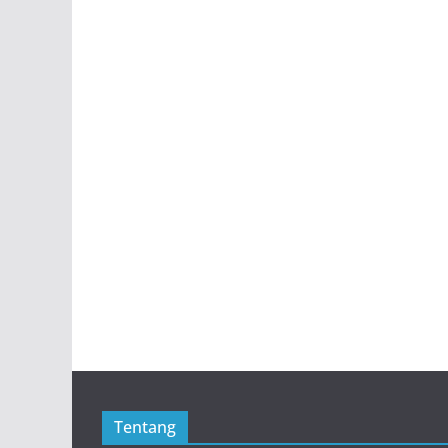
Tentang