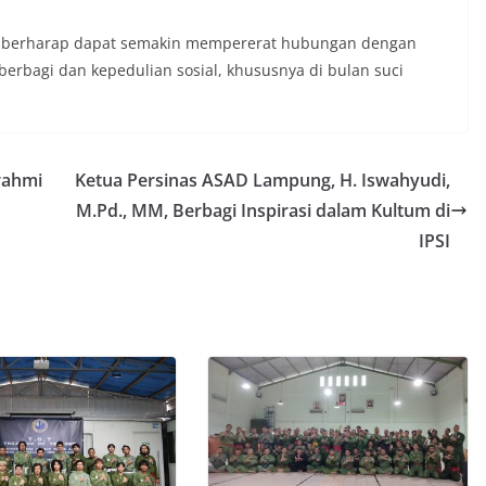
iri berharap dapat semakin mempererat hubungan dengan
rbagi dan kepedulian sosial, khususnya di bulan suci
rahmi
Ketua Persinas ASAD Lampung, H. Iswahyudi,
M.Pd., MM, Berbagi Inspirasi dalam Kultum di
IPSI