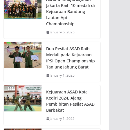
Jakarta Raih 10 medali di
Kejuaraan Bandung
Lautan Api
Championship
January 6, 2025
Dua Pesilat ASAD Raih
Medali pada Kejuaraan
IPSI Open Championship
Tanjung Jabung Barat
January 1, 2025
Kejuaraan ASAD Kota
Kediri 2024, Ajang
Pembibitan Pesilat ASAD
Berbakat
January 1, 2025