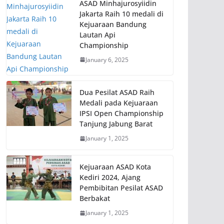
ASAD Minhajurosyiidin
Jakarta Raih 10 medali di
Kejuaraan Bandung
Lautan Api
Championship
January 6, 2025
Dua Pesilat ASAD Raih
Medali pada Kejuaraan
IPSI Open Championship
Tanjung Jabung Barat
January 1, 2025
Kejuaraan ASAD Kota
Kediri 2024, Ajang
Pembibitan Pesilat ASAD
Berbakat
January 1, 2025