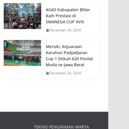
ASAD Kabupaten Blitar
Raih Prestasi di
SMANEGA CUP XVIII
December 24, 2024
Meriah, Kejuaraan
Karuhun Padjadjaran
Cup 1 Diikuti 620 Pesilat
Muda se-Jawa Barat
December 24, 2024
TEKNIS PENGIRIMAN WARTA