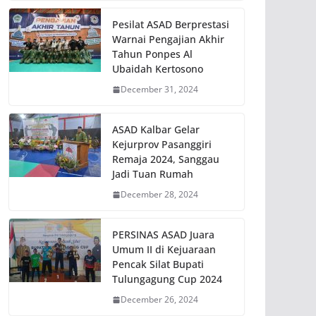
Pesilat ASAD Berprestasi
Warnai Pengajian Akhir
Tahun Ponpes Al
Ubaidah Kertosono
December 31, 2024
ASAD Kalbar Gelar
Kejurprov Pasanggiri
Remaja 2024, Sanggau
Jadi Tuan Rumah
December 28, 2024
PERSINAS ASAD Juara
Umum II di Kejuaraan
Pencak Silat Bupati
Tulungagung Cup 2024
December 26, 2024