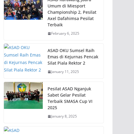
Umum di Miesport
Championship 2, Pesilat
Axel Dafahimsa Pesilat
Terbaik
February 6, 2025
ASAD OKU Sumsel Raih
Emas di Kejurnas Pencak
Silat Piala Rektor 2
January 11, 2025
Pesilat ASAD Nganjuk
Sabet Gelar Pesilat
Terbaik SMASA Cup VI
2025
January 8, 2025