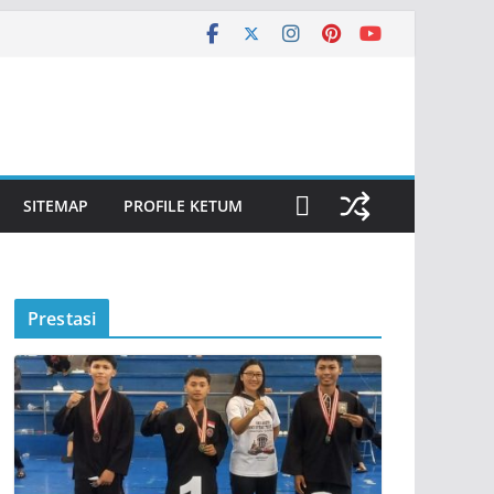
SITEMAP
PROFILE KETUM
Prestasi