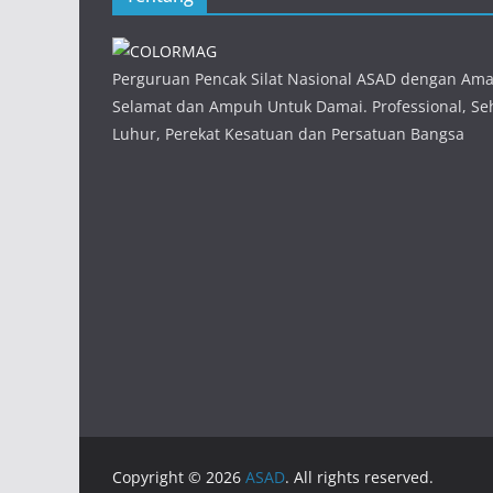
Perguruan Pencak Silat Nasional ASAD dengan Am
Selamat dan Ampuh Untuk Damai. Professional, Seh
Luhur, Perekat Kesatuan dan Persatuan Bangsa
Copyright © 2026
ASAD
. All rights reserved.