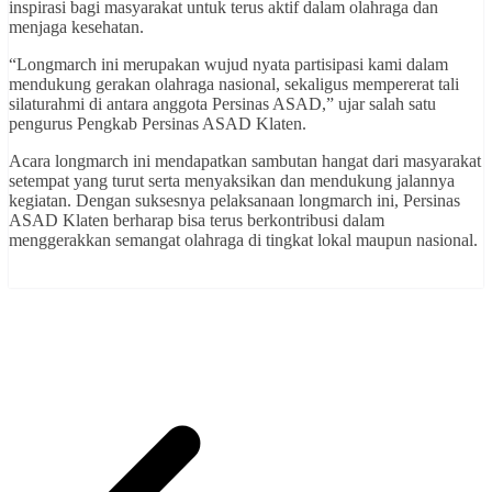
inspirasi bagi masyarakat untuk terus aktif dalam olahraga dan
menjaga kesehatan.
“Longmarch ini merupakan wujud nyata partisipasi kami dalam
mendukung gerakan olahraga nasional, sekaligus mempererat tali
silaturahmi di antara anggota Persinas ASAD,” ujar salah satu
pengurus Pengkab Persinas ASAD Klaten.
Acara longmarch ini mendapatkan sambutan hangat dari masyarakat
setempat yang turut serta menyaksikan dan mendukung jalannya
kegiatan. Dengan suksesnya pelaksanaan longmarch ini, Persinas
ASAD Klaten berharap bisa terus berkontribusi dalam
menggerakkan semangat olahraga di tingkat lokal maupun nasional.