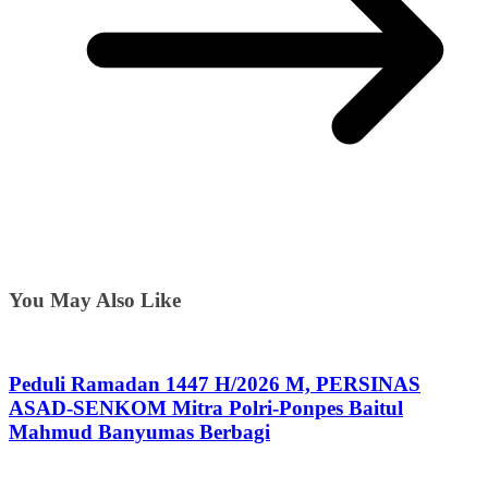
You May Also Like
Peduli Ramadan 1447 H/2026 M, PERSINAS
ASAD-SENKOM Mitra Polri-Ponpes Baitul
Mahmud Banyumas Berbagi