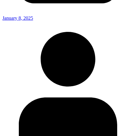
January 8, 2025