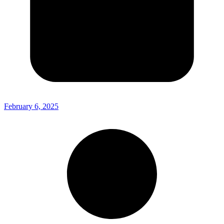
February 6, 2025