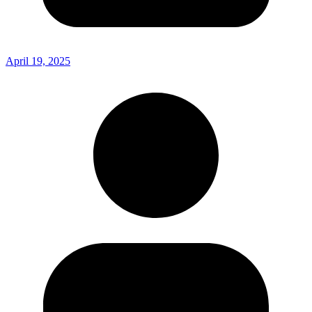
April 19, 2025