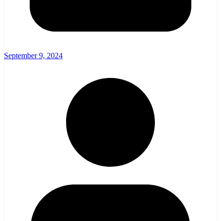
September 9, 2024