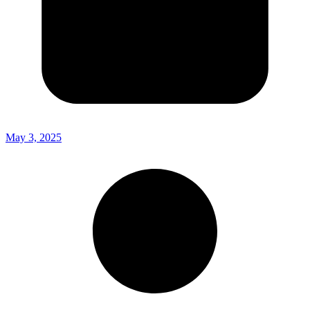
May 3, 2025