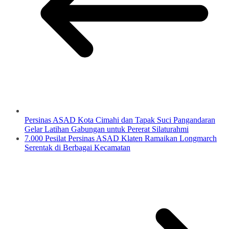
Persinas ASAD Kota Cimahi dan Tapak Suci Pangandaran
Gelar Latihan Gabungan untuk Pererat Silaturahmi
7.000 Pesilat Persinas ASAD Klaten Ramaikan Longmarch
Serentak di Berbagai Kecamatan