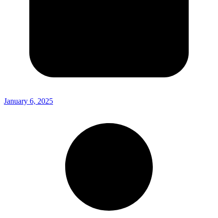
January 6, 2025