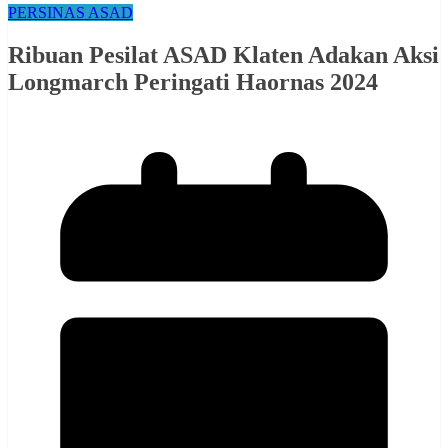
PERSINAS ASAD
Ribuan Pesilat ASAD Klaten Adakan Aksi
Longmarch Peringati Haornas 2024