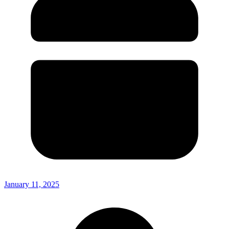
January 11, 2025