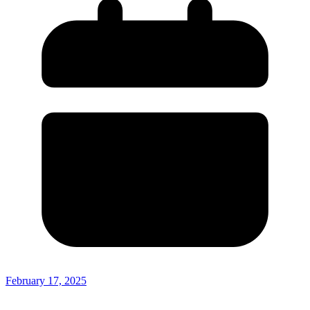
February 17, 2025