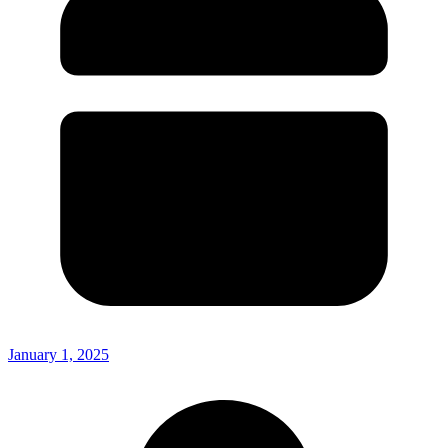
January 1, 2025