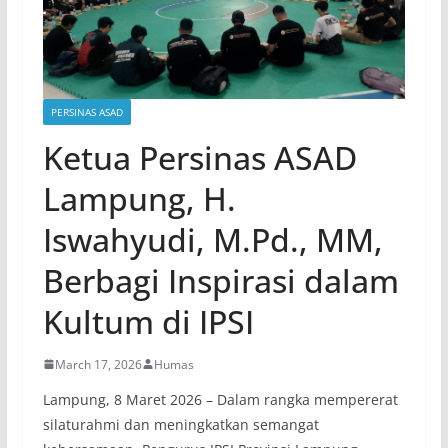
PERSINAS ASAD
Ketua Persinas ASAD
Lampung, H.
Iswahyudi, M.Pd., MM,
Berbagi Inspirasi dalam
Kultum di IPSI
March 17, 2026
Humas
Lampung, 8 Maret 2026 – Dalam rangka mempererat
silaturahmi dan meningkatkan semangat