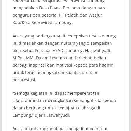
kebersamaan, Pengurus IPSI Provinsi Lampung
mengadakan Buka Puasa Bersama dengan para
pengurus dan peserta IHT Pelatih dan Wasjur
Kab/Kota Seprovinsi Lampung.
Acara yang berlangsung di Pedepokan IPSI Lampung
ini dimeriahkan dengan Kultum yang disampaikan
oleh Ketua Persinas ASAD Lampung, H. Iswahyudi,
M.Pd., MM. Dalam kesempatan tersebut, beliau
berbagi inspirasi dan motivasi kepada para hadirin
untuk terus meningkatkan kualitas diri dan
berprestasi.
“Semoga kegiatan ini dapat mempererat tali
silaturahmi dan meningkatkan semangat kita semua
dalam berjuang untuk kemajuan olahraga di
Lampung,” ujar H. Iswahyudi.
Acara ini diharapkan dapat menjadi momentum