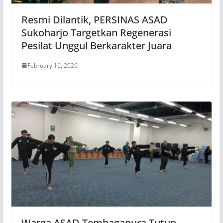
Resmi Dilantik, PERSINAS ASAD
Sukoharjo Targetkan Regenerasi
Pesilat Unggul Berkarakter Juara
February 16, 2026
Warga ASAD Tembagapura Tutup