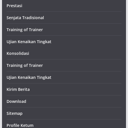
Prestasi
Senjata Tradisional
Training of Trainer
Ujian Kenaikan Tingkat
Konsolidasi
Training of Trainer
Ujian Kenaikan Tingkat
Kirim Berita
Download
Sitemap
Profile Ketum