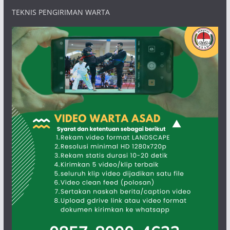
TEKNIS PENGIRIMAN WARTA