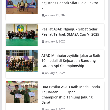
Kejurnas Pencak Silat Piala Rektor
2
January 11, 2025
Pesilat ASAD Nganjuk Sabet Gelar
Pesilat Terbaik SMASA Cup VI 2025
January 8, 2025
ASAD Minhajurosyiidin Jakarta Raih
10 medali di Kejuaraan Bandung
Lautan Api Championship
January 6, 2025
Dua Pesilat ASAD Raih Medali pada
Kejuaraan IPSI Open
Championship Tanjung Jabung
Barat
January 1, 2025