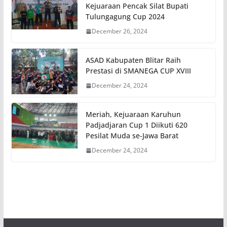
Kejuaraan Pencak Silat Bupati
Tulungagung Cup 2024
December 26, 2024
ASAD Kabupaten Blitar Raih
Prestasi di SMANEGA CUP XVIII
December 24, 2024
Meriah, Kejuaraan Karuhun
Padjadjaran Cup 1 Diikuti 620
Pesilat Muda se-Jawa Barat
December 24, 2024