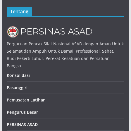
Tentang
Perguruan Pencak Silat Nasional ASAD dengan Aman Untuk
Selamat dan Ampuh Untuk Damai. Professional, Sehat,
Budi Pekerti Luhur, Perekat Kesatuan dan Persatuan
Bangsa
Konsolidasi
Pasanggiri
Pemusatan Latihan
Pengurus Besar
PERSINAS ASAD