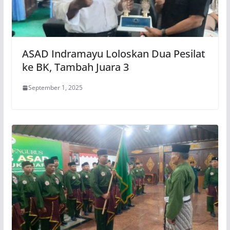
ASAD Indramayu Loloskan Dua Pesilat
ke BK, Tambah Juara 3
September 1, 2025