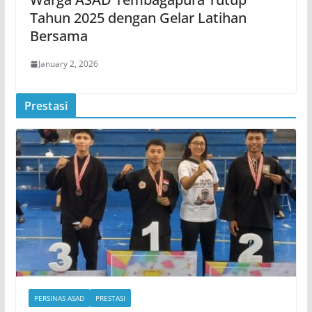
Tahun 2025 dengan Gelar Latihan
Bersama
January 2, 2026
Prestasi
PERSINAS ASAD
PRESTASI