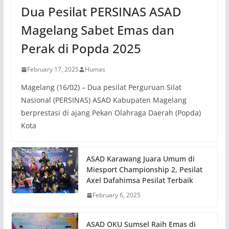
Dua Pesilat PERSINAS ASAD
Magelang Sabet Emas dan
Perak di Popda 2025
February 17, 2025
Humas
Magelang (16/02) – Dua pesilat Perguruan Silat
Nasional (PERSINAS) ASAD Kabupaten Magelang
berprestasi di ajang Pekan Olahraga Daerah (Popda)
Kota
ASAD Karawang Juara Umum di
Miesport Championship 2, Pesilat
Axel Dafahimsa Pesilat Terbaik
February 6, 2025
ASAD OKU Sumsel Raih Emas di