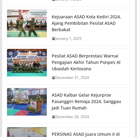
Kejuaraan ASAD Kota Kediri 2024,
Ajang Pembibitan Pesilat ASAD
Berbakat
January 1, 2025
Pesilat ASAD Berprestasi Warnai
Pengajian Akhir Tahun Ponpes Al
Ubaidah Kertosono
December 31, 2024
ASAD Kalbar Gelar Kejurprov
Pasanggiri Remaja 2024, Sanggau
Jadi Tuan Rumah
December 28, 2024
PERSINAS ASAD Juara Umum II di