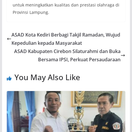
untuk meningkatkan kualitas dan prestasi olahraga di
Provinsi Lampung.
ASAD Kota Kediri Berbagi Takjil Ramadan, Wujud
Kepedulian kepada Masyarakat
ASAD Kabupaten Cirebon Silaturahmi dan Buka
Bersama IPSI, Perkuat Persaudaraan
You May Also Like